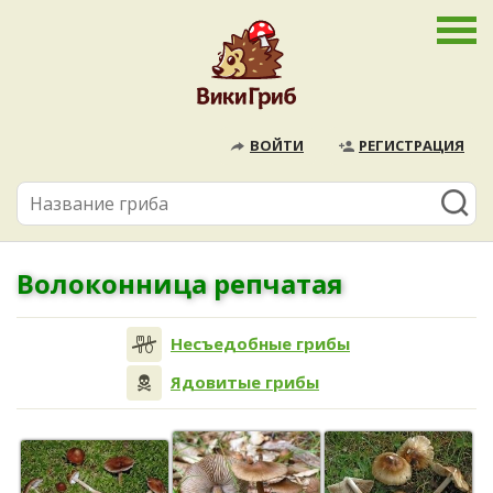
ВОЙТИ
РЕГИСТРАЦИЯ
Волоконница репчатая
Несъедобные грибы
Ядовитые грибы