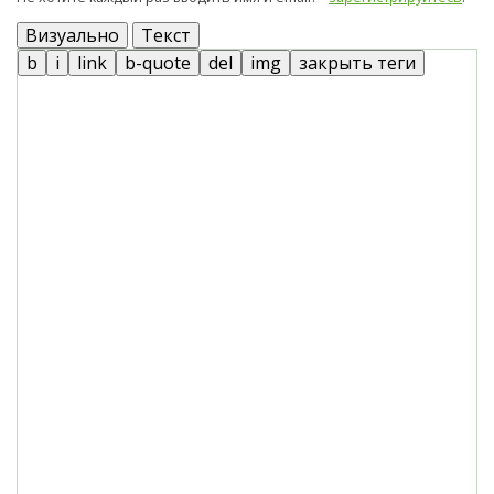
Визуально
Текст