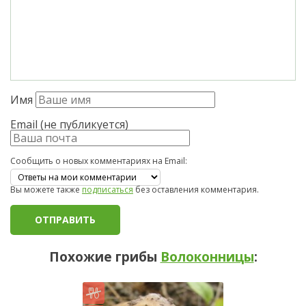
Имя
Email (не публикуется)
Сообщить о новых комментариях на Email:
Вы можете также
подписаться
без оставления комментария.
Похожие грибы
Волоконницы
: