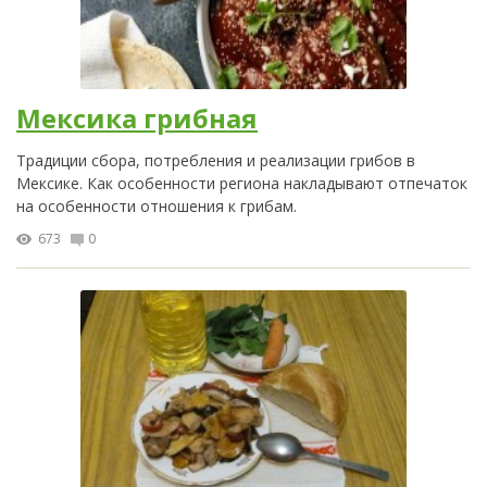
Мексика грибная
Традиции сбора, потребления и реализации грибов в
Мексике. Как особенности региона накладывают отпечаток
на особенности отношения к грибам.
673
0