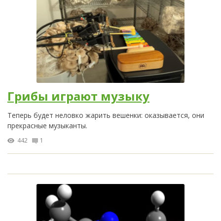
Грибы играют музыку
Теперь будет неловко жарить вешенки: оказывается, они
прекрасные музыканты.
442
1