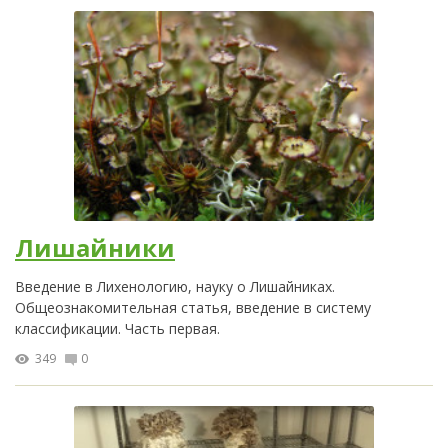
Лишайники
Введение в Лихенологию, науку о Лишайниках.
Общеознакомительная статья, введение в систему
классификации. Часть первая.
349
0