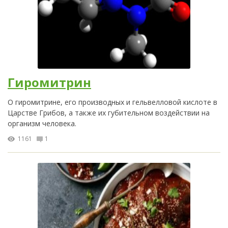
Гиромитрин
О гиромитрине, его производных и гельвелловой кислоте в
Царстве Грибов, а также их губительном воздействии на
организм человека.
1161
1