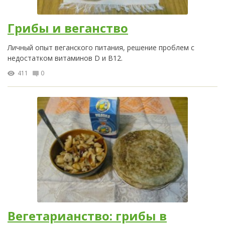
Грибы и веганство
Личный опыт веганского питания, решение проблем с
недостатком витаминов D и B12.
411
0
Вегетарианство: грибы в