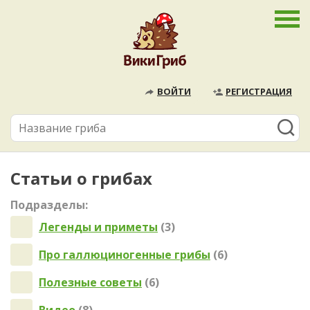
ВОЙТИ
РЕГИСТРАЦИЯ
Статьи о грибах
Подразделы:
Легенды и приметы
(3)
Про галлюциногенные грибы
(6)
Полезные советы
(6)