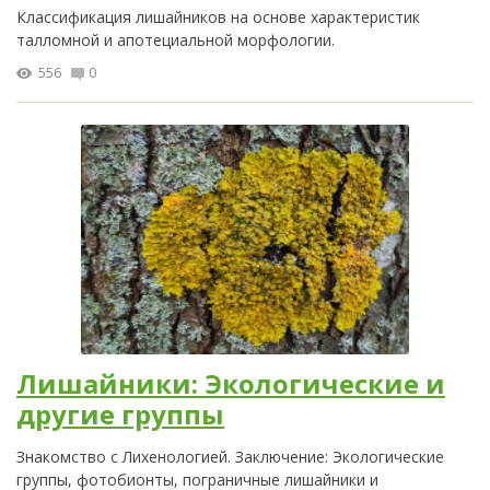
Классификация лишайников на основе характеристик
талломной и апотециальной морфологии.
556
0
Лишайники: Экологические и
другие группы
Знакомство с Лихенологией. Заключение: Экологические
группы, фотобионты, пограничные лишайники и