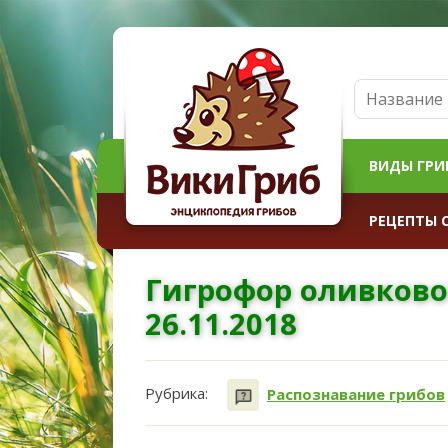
ВИДЫ ГРИ
РЕЦЕПТЫ 
Гигрофор оливково
26.11.2018
Рубрика:
Распознавание грибов