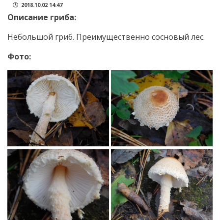
2018.10.02 14:47
Описание гриба:
Небольшой гриб. Преимущественно сосновый лес.
Фото: