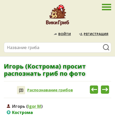
ВОЙТИ
РЕГИСТРАЦИЯ
Игорь (Кострома) просит
распознать гриб по фото
Распознавание грибов
Игорь (
Igor M
)
Кострома