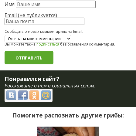
Имя
Email (не публикуется)
Сообщить о новых комментариях на Email:
Вы можете также
подписаться
без оставления комментария.
Понравился сайт?
Расскажите о нём в социальных сетях:
Помогите распознать другие грибы: