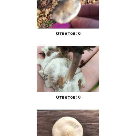
Ответов: 0
Ответов: 0