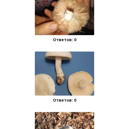
Ответов: 0
Ответов: 0