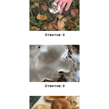
Ответов: 0
Ответов: 0