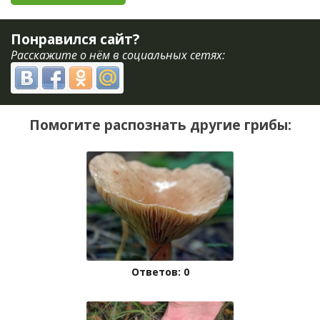
Понравился сайт?
Расскажите о нём в социальных сетях:
Помогите распознать другие грибы:
Ответов: 0