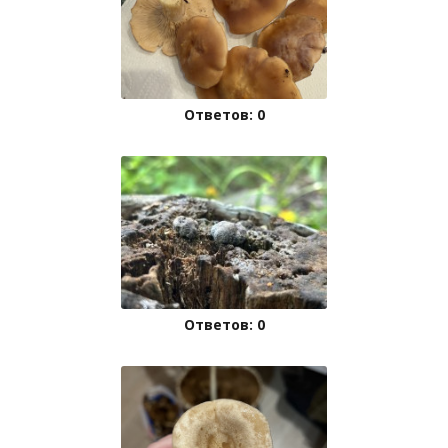
Ответов: 0
Ответов: 0