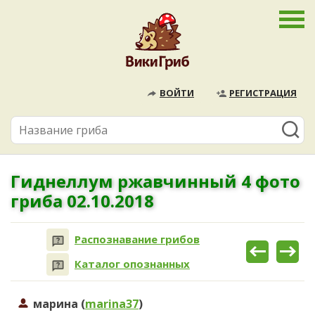
ВОЙТИ
РЕГИСТРАЦИЯ
Гиднеллум ржавчинный 4 фото
гриба 02.10.2018
Распознавание грибов
Каталог опознанных
марина (
marina37
)