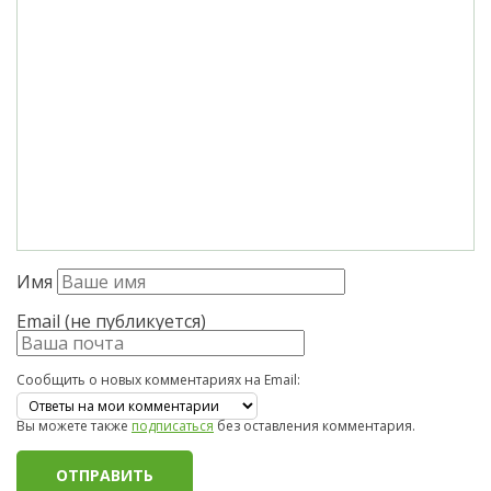
Имя
Email (не публикуется)
Сообщить о новых комментариях на Email:
Вы можете также
подписаться
без оставления комментария.