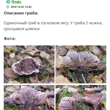
Плёс
2018.10.02 14:44
Описание гриба:
Одиночный гриб в сосновом лесу. У гриба 2 ножки,
сросшиеся шляпки
Фото: