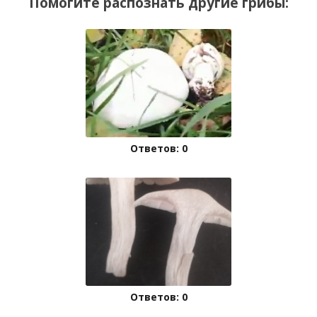
Помогите распознать другие грибы:
Ответов: 0
Ответов: 0