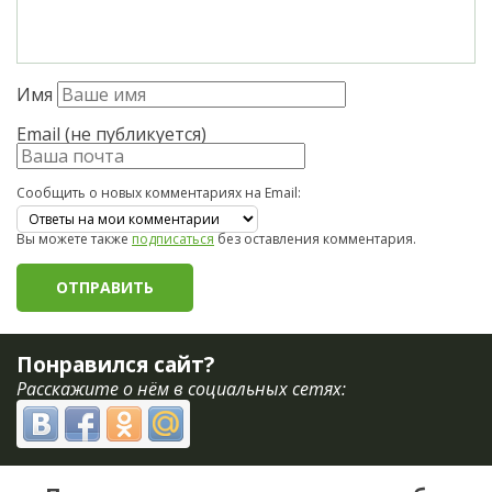
Имя
Email (не публикуется)
Сообщить о новых комментариях на Email:
Вы можете также
подписаться
без оставления комментария.
Понравился сайт?
Расскажите о нём в социальных сетях: