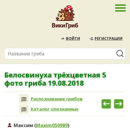
ВОЙТИ
РЕГИСТРАЦИЯ
Белосвинуха трёхцветная 5
фото гриба 19.08.2018
Распознавание грибов
Каталог опознанных
Максим (
Maxim050989
)