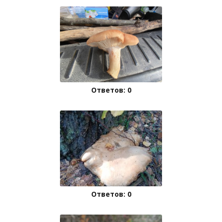
Ответов: 0
Ответов: 0