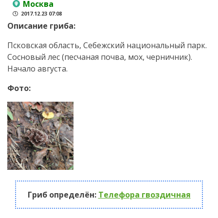
Москва
2017.12.23 07:08
Описание гриба:
Псковская область, Себежский национальный парк.
Сосновый лес (песчаная почва, мох, черничник).
Начало августа.
Фото:
Гриб определён:
Телефора гвоздичная