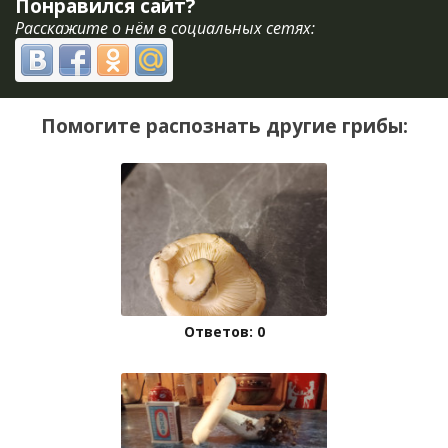
Понравился сайт?
Расскажите о нём в социальных сетях:
Помогите распознать другие грибы:
Ответов: 0