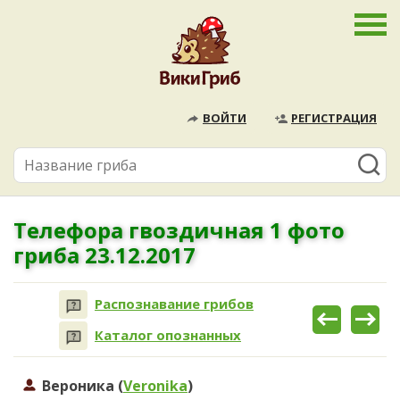
ВОЙТИ
РЕГИСТРАЦИЯ
Телефора гвоздичная 1 фото
гриба 23.12.2017
Распознавание грибов
Каталог опознанных
Вероника (
Veronika
)