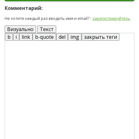
Комментарий:
Не хотите каждый раз вводить имя и email? -
зарегистрируйтесь
.
Визуально
Текст