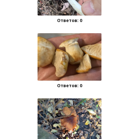
Ответов: 0
Ответов: 0