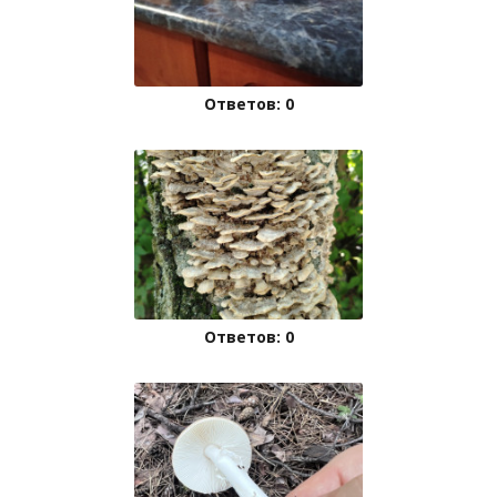
Ответов: 0
Ответов: 0