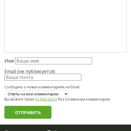
Имя
Email (не публикуется)
Сообщить о новых комментариях на Email:
Вы можете также
подписаться
без оставления комментария.