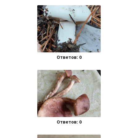
Ответов: 0
Ответов: 0