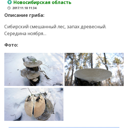
Новосибирская область
2017.11.18 11:34
Описание гриба:
Сибирский смешанный лес, запах древесный.
Середина ноября…
Фото: