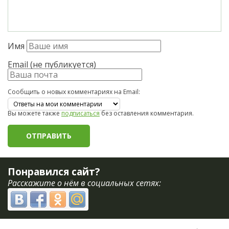
Имя
Email (не публикуется)
Сообщить о новых комментариях на Email:
Вы можете также
подписаться
без оставления комментария.
Понравился сайт?
Расскажите о нём в социальных сетях: