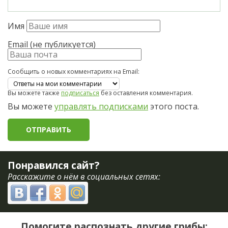
Имя
Email (не публикуется)
Сообщить о новых комментариях на Email:
Вы можете также
подписаться
без оставления комментария.
Вы можете
управлять подписками
этого поста.
Понравился сайт?
Расскажите о нём в социальных сетях:
Помогите распознать другие грибы: