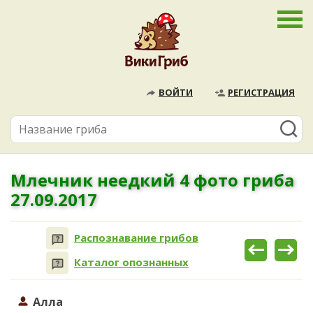
ВОЙТИ
РЕГИСТРАЦИЯ
Млечник неедкий 4 фото гриба
27.09.2017
Распознавание грибов
Каталог опознанных
Алла