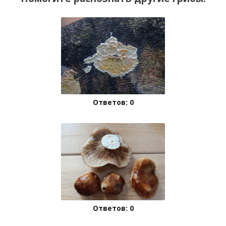
Ответов: 0
Ответов: 0