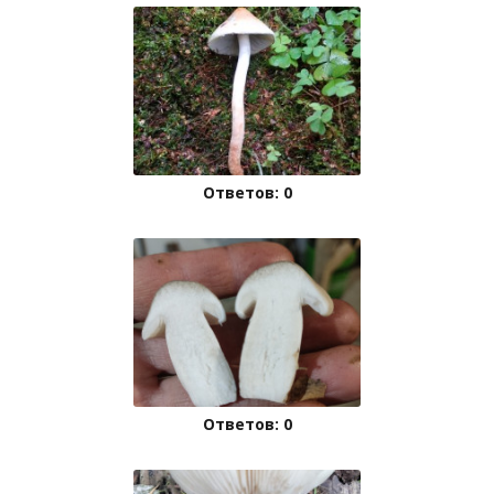
Ответов: 0
Ответов: 0