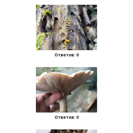
Ответов: 0
Ответов: 0