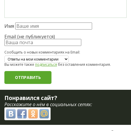
Имя
Email (не публикуется)
Сообщить о новых комментариях на Email:
Вы можете также
подписаться
без оставления комментария.
Понравился сайт?
Расскажите о нём в социальных сетях: