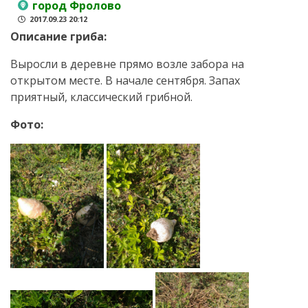
город Фролово
2017.09.23 20:12
Описание гриба:
Выросли в деревне прямо возле забора на
открытом месте. В начале сентября. Запах
приятный, классический грибной.
Фото: