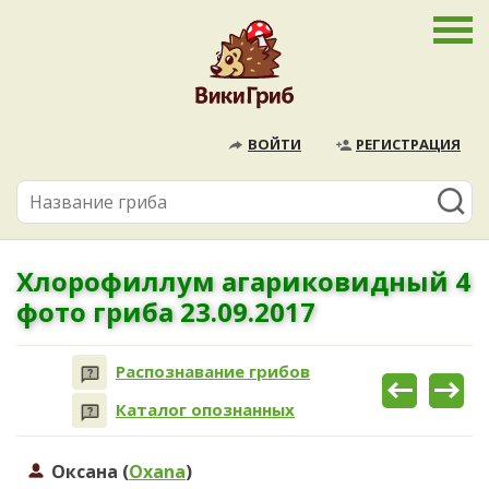
ВОЙТИ
РЕГИСТРАЦИЯ
Хлорофиллум агариковидный 4
фото гриба 23.09.2017
Распознавание грибов
Каталог опознанных
Оксана (
Oxana
)