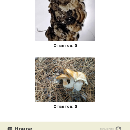
Ответов: 0
Ответов: 0
Новое
только что