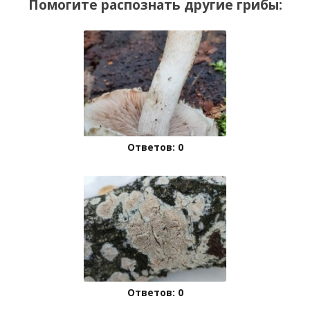
Помогите распознать другие грибы:
Ответов: 0
Ответов: 0