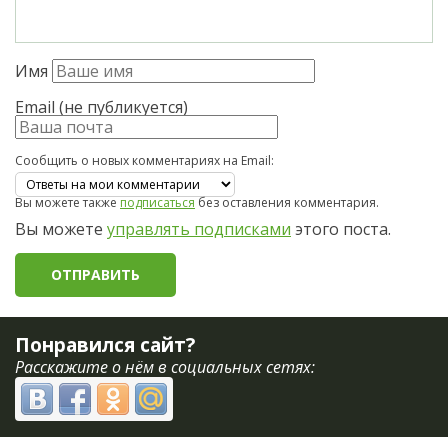
Имя
Email (не публикуется)
Сообщить о новых комментариях на Email:
Вы можете также
подписаться
без оставления комментария.
Вы можете
управлять подписками
этого поста.
Понравился сайт?
Расскажите о нём в социальных сетях: