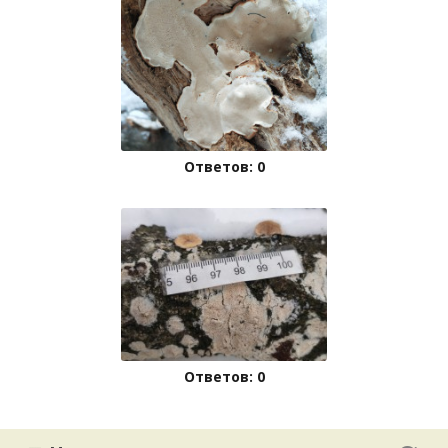
Ответов: 0
Ответов: 0