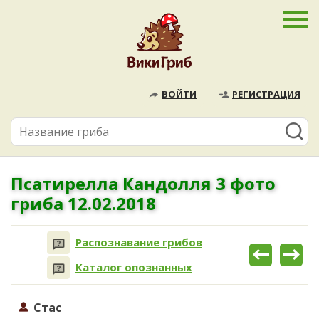
ВОЙТИ
РЕГИСТРАЦИЯ
Псатирелла Кандолля 3 фото
гриба 12.02.2018
Распознавание грибов
Каталог опознанных
Стас