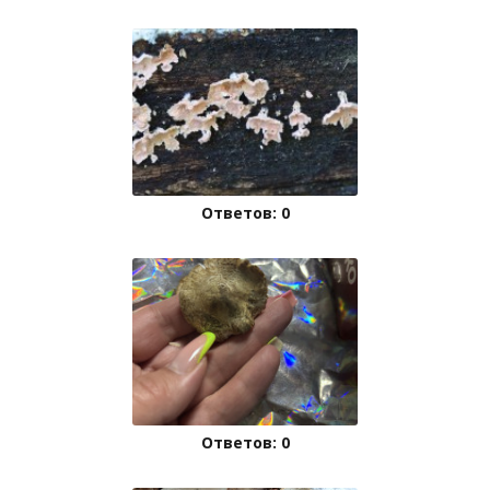
Ответов: 0
Ответов: 0