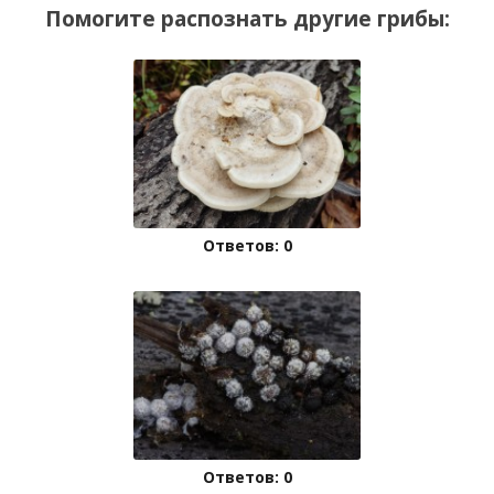
Помогите распознать другие грибы:
Ответов: 0
Ответов: 0