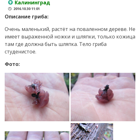
Калининград
2016.10.30 11:01
Описание гриба:
Очень маленький, растёт на поваленном дереве. Не
имеет выраженной ножки и шляпки, только кожица
там где должна быть шляпка. Тело гриба
студенистое.
Фото: