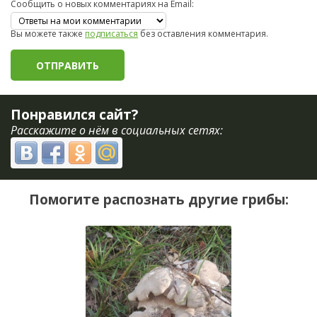
Сообщить о новых комментариях на Email:
Вы можете также
подписаться
без оставления комментария.
Понравился сайт?
Расскажите о нём в социальных сетях:
Помогите распознать другие грибы: