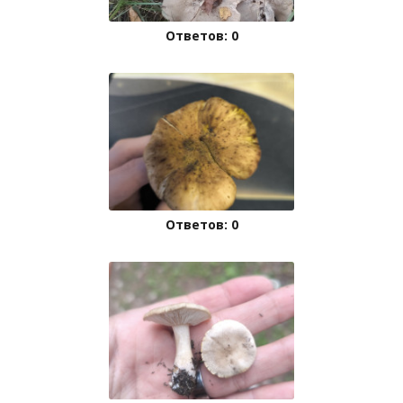
Ответов: 0
Ответов: 0