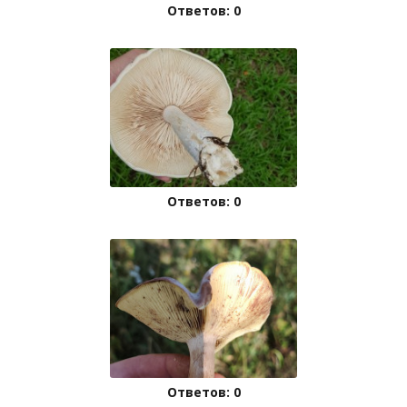
Ответов: 0
Ответов: 0
Ответов: 0