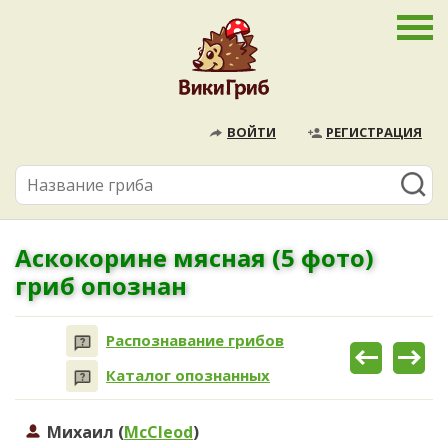
ВОЙТИ
РЕГИСТРАЦИЯ
Аскокорине мясная (5 фото)
гриб опознан
Распознавание грибов
Каталог опознанных
Михаил (
McCleod
)