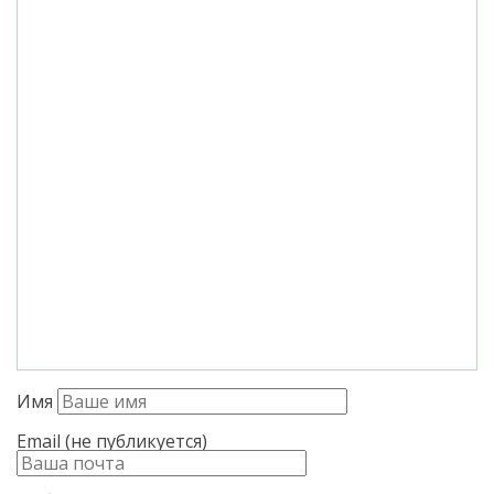
Имя
Email (не публикуется)