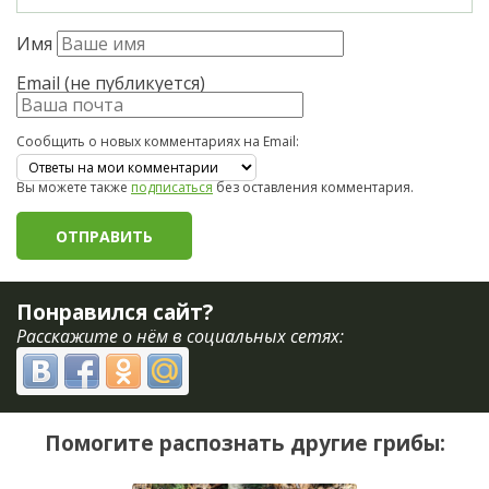
Имя
Email (не публикуется)
Сообщить о новых комментариях на Email:
Вы можете также
подписаться
без оставления комментария.
Понравился сайт?
Расскажите о нём в социальных сетях:
Помогите распознать другие грибы: