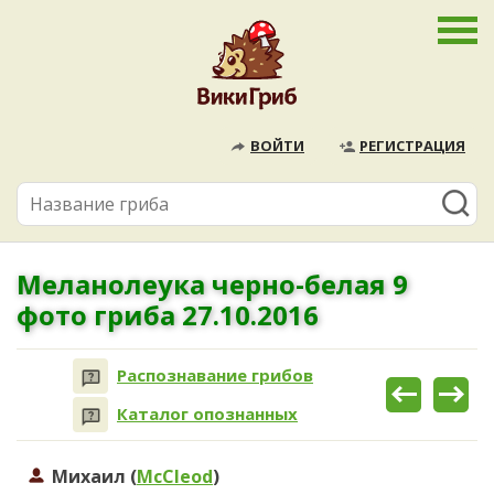
ВОЙТИ
РЕГИСТРАЦИЯ
Меланолеука черно-белая 9
фото гриба 27.10.2016
Распознавание грибов
Каталог опознанных
Михаил (
McCleod
)