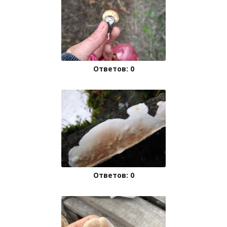
Ответов: 0
Ответов: 0