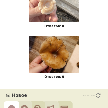
Ответов: 0
Ответов: 0
Новое
только что