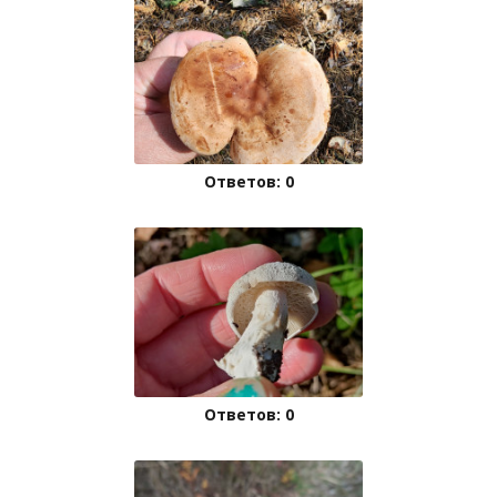
Ответов: 0
Ответов: 0