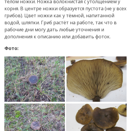
телом ножки. Ножка волокнистая с утолщением у
корня. В центре ножки образуется пустота (не у всех
грибов). Цвет ножки как у тёмной, напитанной
водой, шляпки. Гриб растёт на работе, так что в
рабочие дни могу дать любые уточнения и
дополнения к описанию или добавить фоток.
Фото: