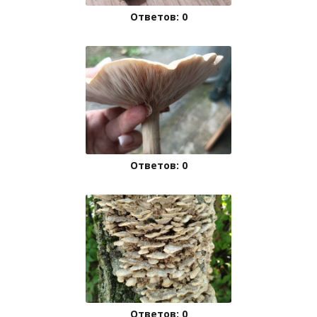
Ответов: 0
Ответов: 0
Ответов: 0