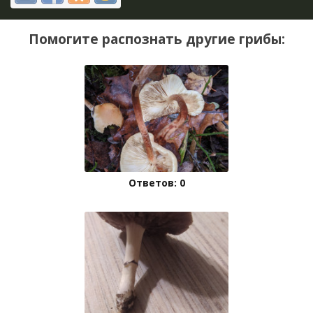
Помогите распознать другие грибы:
Ответов: 0