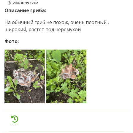
2026.05.19 12:02
Описание гриба:
На обычный гриб не похож, очень плотный ,
широкий, растет под черемухой
Фото: