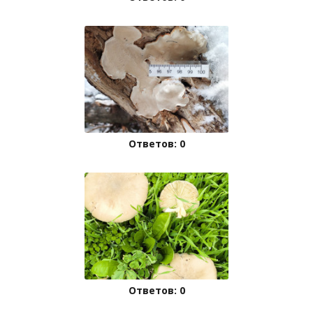
Ответов: 0
Ответов: 0