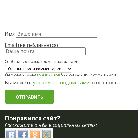
Имя
Email (не публикуется)
Сообщить о новых комментариях на Email:
Вы можете также
подписаться
без оставления комментария.
Вы можете
управлять подписками
этого поста.
Понравился сайт?
Расскажите о нём в социальных сетях: