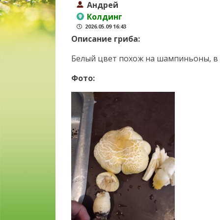
Андрей
Колдинг
2026.05.09 16:43
Описание гриба:
Белый цвет похож на шампиньоны, в 
Фото: