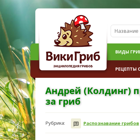
ВИДЫ ГРИ
РЕЦЕПТЫ 
Андрей (Колдинг) 
за гриб
Рубрика:
Распознавание грибов