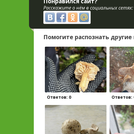
Понравился сайт?
Расскажите о нём в социальных сетях:
Помогите распознать другие 
Ответов: 0
Ответов: 