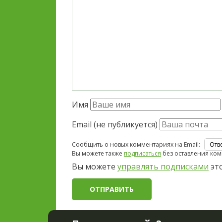
Имя
Email (не публикуется)
Сообщить о новых комментариях на Email:
Вы можете также
подписаться
без оставления ком
Вы можете
управлять подписками
это