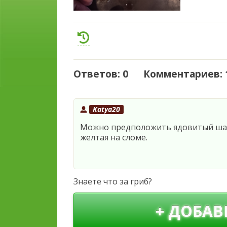
Ответов: 0 Комментариев: 
Katya20
Можно предположить ядовитый шам
желтая на сломе.
Знаете что за гриб?
+ ДОБАВ