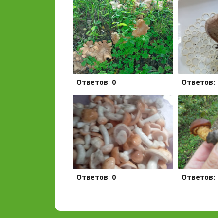
Ответов: 0
Ответов: 
Ответов: 0
Ответов: 