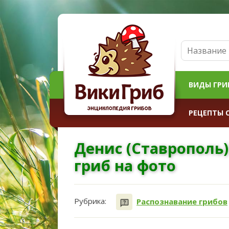
ВИДЫ ГРИ
РЕЦЕПТЫ 
Денис (Ставрополь
гриб на фото
Рубрика:
Распознавание грибов