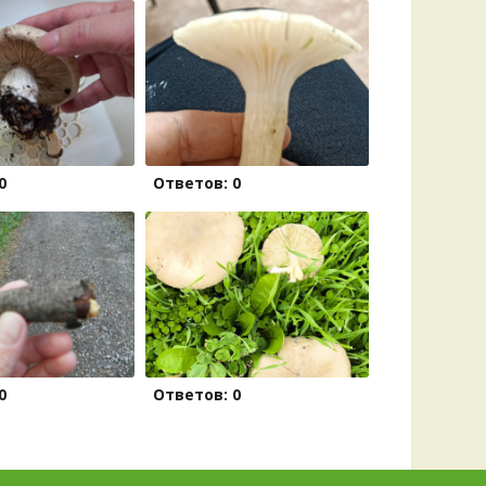
0
Ответов: 0
0
Ответов: 0