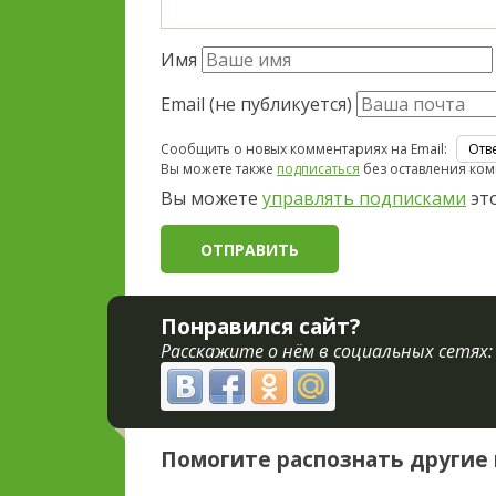
Имя
Email (не публикуется)
Сообщить о новых комментариях на Email:
Вы можете также
подписаться
без оставления ком
Вы можете
управлять подписками
это
Понравился сайт?
Расскажите о нём в социальных сетях:
Помогите распознать другие 