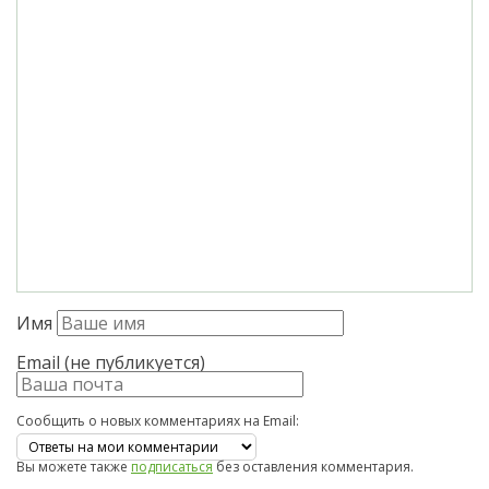
Имя
Email (не публикуется)
Сообщить о новых комментариях на Email:
Вы можете также
подписаться
без оставления комментария.