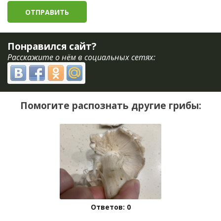
Понравился сайт?
Расскажите о нём в социальных сетях:
Помогите распознать другие грибы:
Ответов: 0