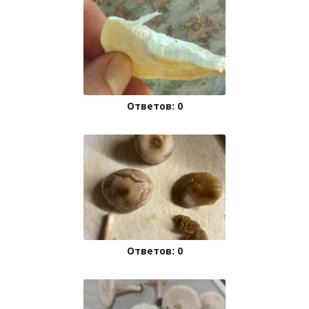
Ответов: 0
Ответов: 0