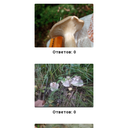
Ответов: 0
Ответов: 0