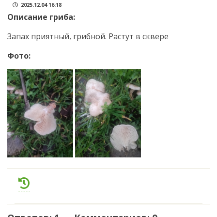
2025.12.04 16:18
Описание гриба:
Запах приятный, грибной. Растут в сквере
Фото: