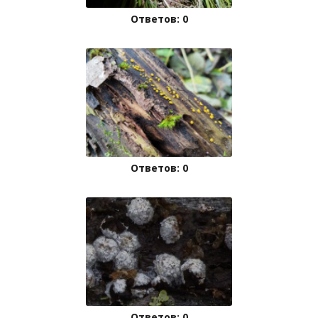
Ответов: 0
Ответов: 0
Ответов: 0