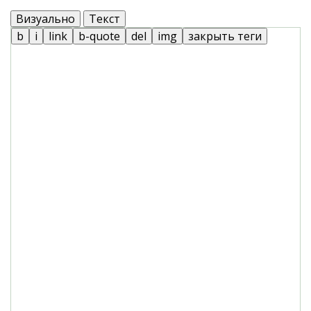
Визуально
Текст