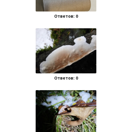
Ответов: 0
Ответов: 0