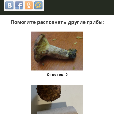
Помогите распознать другие грибы:
Ответов: 0