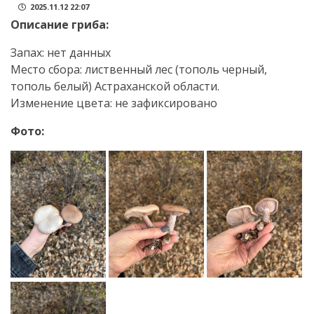
2025.11.12 22:07
Описание гриба:
Запах: нет данных
Место сбора: лиственный лес (тополь черный,
тополь белый) Астраханской области.
Изменение цвета: не зафиксировано
Фото: