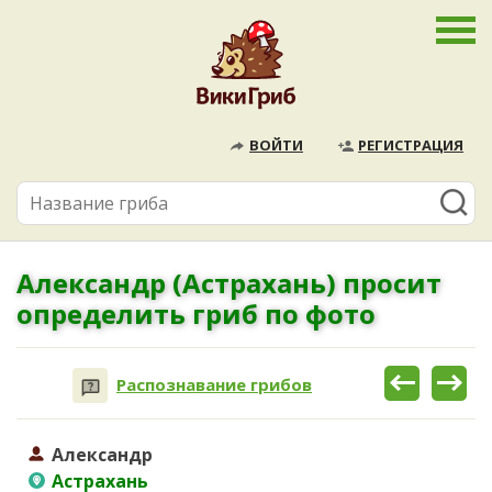
ВОЙТИ
РЕГИСТРАЦИЯ
Александр (Астрахань) просит
определить гриб по фото
Распознавание грибов
Александр
Астрахань