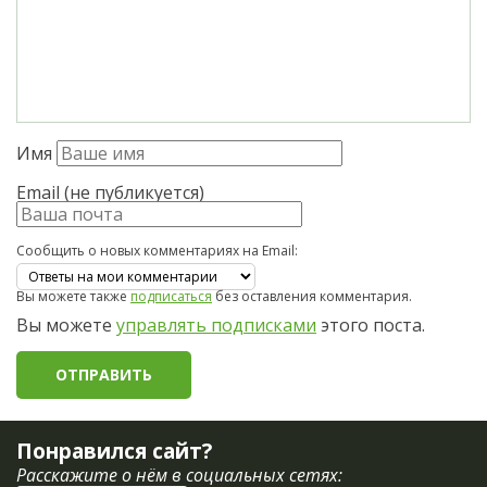
Имя
Email (не публикуется)
Сообщить о новых комментариях на Email:
Вы можете также
подписаться
без оставления комментария.
Вы можете
управлять подписками
этого поста.
Понравился сайт?
Расскажите о нём в социальных сетях: