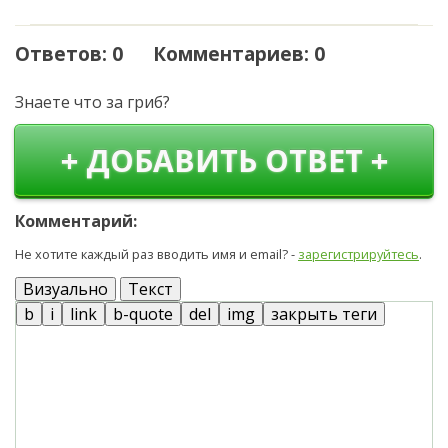
Ответов: 0 Комментариев: 0
Знаете что за гриб?
+ ДОБАВИТЬ ОТВЕТ +
Комментарий:
Не хотите каждый раз вводить имя и email? -
зарегистрируйтесь
.
Визуально
Текст