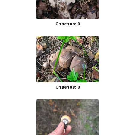
Ответов: 0
Ответов: 0