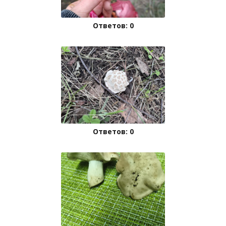
Ответов: 0
Ответов: 0