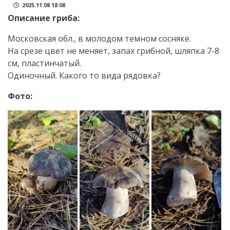
2025.11.08 18:08
Описание гриба:
Московская обл., в молодом темном сосняке.
На срезе цвет не меняет, запах грибной, шляпка 7-8
см, пластинчатый.
Одиночный. Какого то вида рядовка?
Фото: