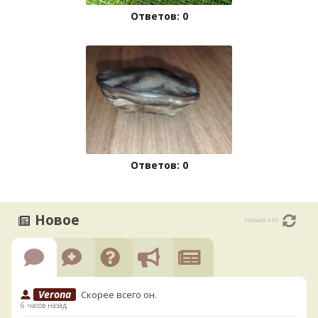
Ответов: 0
Ответов: 0
Новое
только что
Verona
Скорее всего он.
6 часов назад