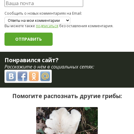
Сообщить о новых комментариях на Email:
Вы можете также
подписаться
без оставления комментария.
Понравился сайт?
Расскажите о нём в социальных сетях:
Помогите распознать другие грибы: