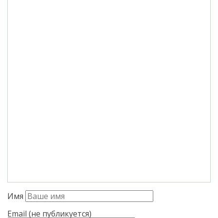
Имя
Email (не публикуется)