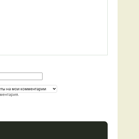
ментария.