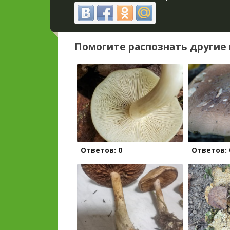
Помогите распознать другие 
Ответов: 0
Ответов: 