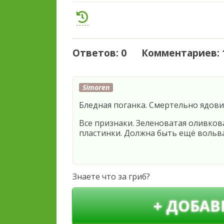
Ответов: 0 Комментариев: 
Simoren
Бледная поганка. Смертельно ядови
Все признаки. Зеленоватая оливков
пластинки. Должна быть ещё вольва
Знаете что за гриб?
+ ДОБАВ