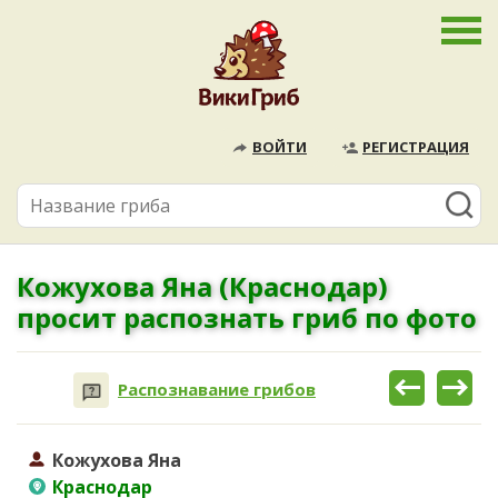
ВОЙТИ
РЕГИСТРАЦИЯ
Кожухова Яна (Краснодар)
просит распознать гриб по фото
Распознавание грибов
Кожухова Яна
Краснодар