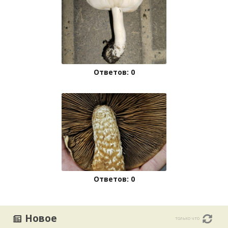
Ответов: 0
Ответов: 0
Новое
только что