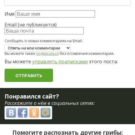
Имя
Email (не публикуется)
Сообщить о новых комментариях на Email:
Вы можете также
подписаться
без оставления комментария.
Вы можете
управлять подписками
этого поста.
Понравился сайт?
Расскажите о нём в социальных сетях:
Помогите распознать другие грибы: