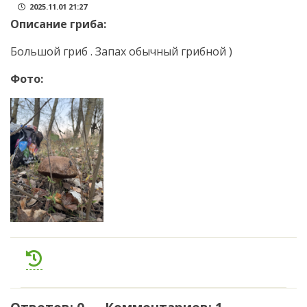
2025.11.01 21:27
Описание гриба:
Большой гриб . Запах обычный грибной )
Фото: