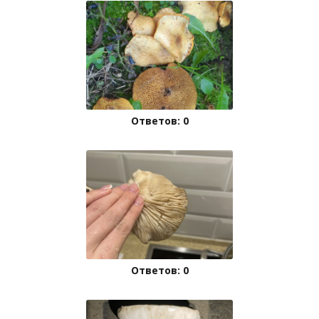
Ответов: 0
Ответов: 0