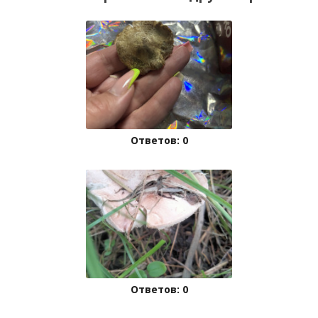
Ответов: 0
Ответов: 0