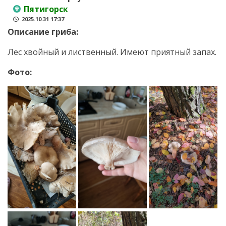
Пятигорск
2025.10.31 17:37
Описание гриба:
Лес хвойный и лиственный. Имеют приятный запах.
Фото: