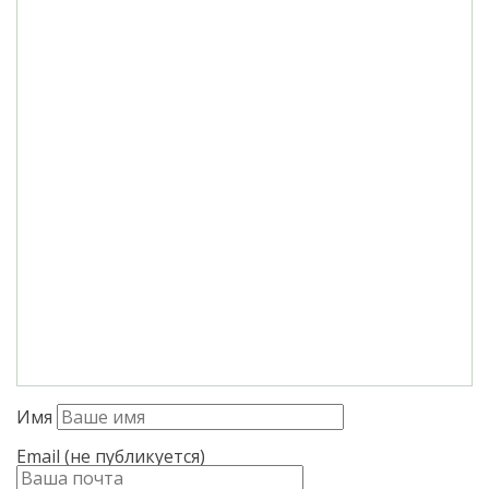
Имя
Email (не публикуется)