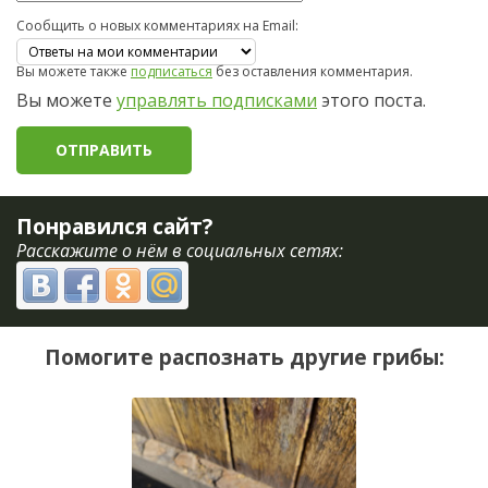
Сообщить о новых комментариях на Email:
Вы можете также
подписаться
без оставления комментария.
Вы можете
управлять подписками
этого поста.
Понравился сайт?
Расскажите о нём в социальных сетях:
Помогите распознать другие грибы: