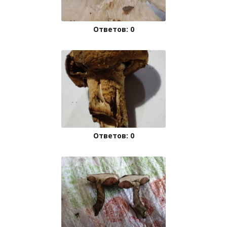
Ответов: 0
Ответов: 0