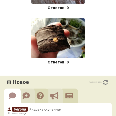
Ответов: 0
Ответов: 0
Новое
только что
Verona
Рядовка скученная.
12 часов назад