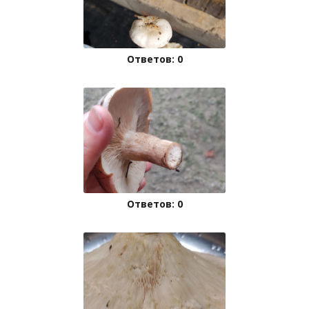
Ответов: 0
Ответов: 0