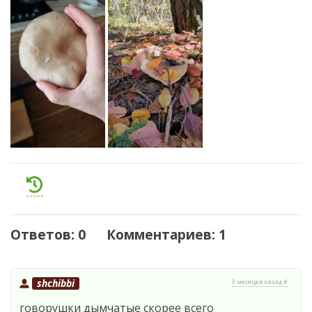
Ответов: 0 Комментариев: 1
shchibbi
9 месяцев назад #
говорушки дымчатые скорее всего