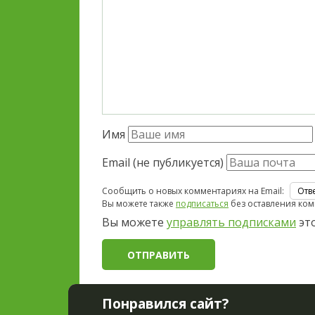
Имя
Email (не публикуется)
Сообщить о новых комментариях на Email:
Вы можете также
подписаться
без оставления ком
Вы можете
управлять подписками
это
Понравился сайт?