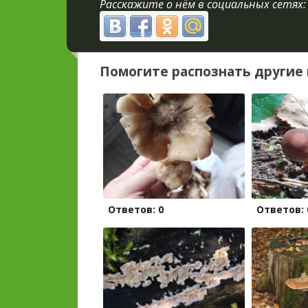
Расскажите о нём в социальных сетях:
Помогите распознать другие 
Ответов: 0
Ответов: 