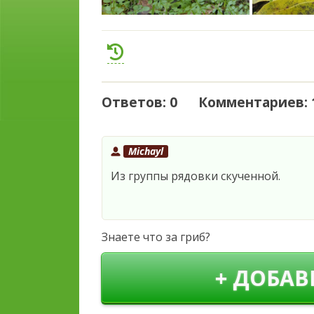
Ответов: 0 Комментариев: 
Michayl
Из группы рядовки скученной.
Знаете что за гриб?
+ ДОБАВ