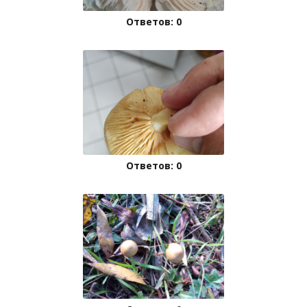
Ответов: 0
Ответов: 0