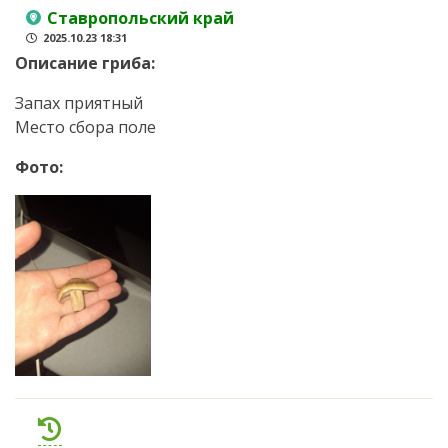
Ставропольский край
2025.10.23 18:31
Описание гриба:
Запах приятный
Место сбора поле
Фото: