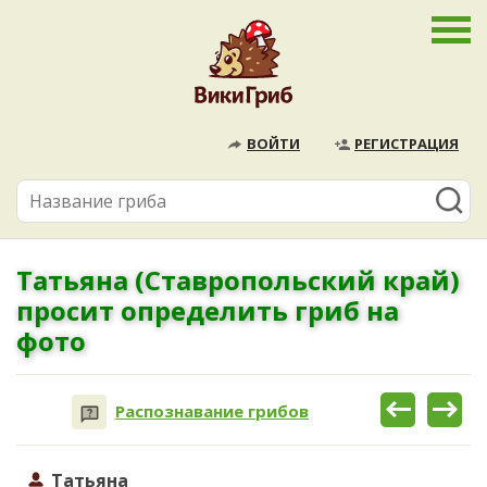
ВОЙТИ
РЕГИСТРАЦИЯ
Татьяна (Ставропольский край)
просит определить гриб на
фото
Распознавание грибов
Татьяна