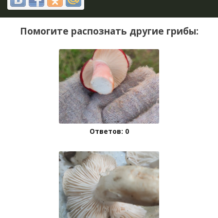
Помогите распознать другие грибы:
Ответов: 0