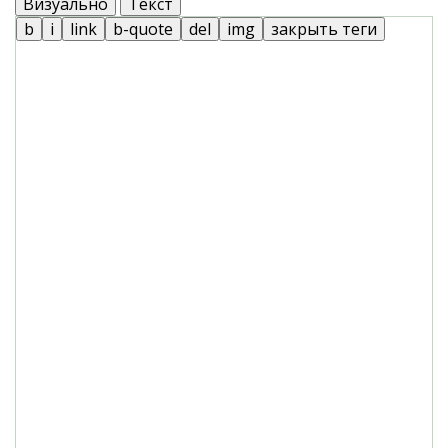
Визуально
Текст