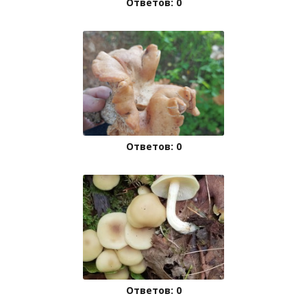
Ответов: 0
Ответов: 0
Ответов: 0