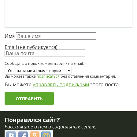
Имя
Email (не публикуется)
Сообщить о новых комментариях на Email:
Вы можете также
подписаться
без оставления комментария.
Вы можете
управлять подписками
этого поста.
Понравился сайт?
Расскажите о нём в социальных сетях: