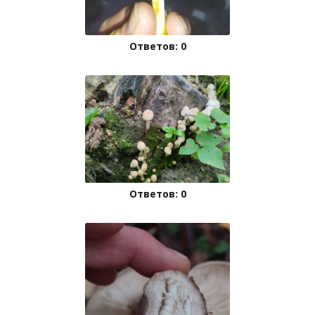
Ответов: 0
Ответов: 0