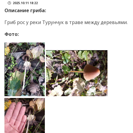
2025.10.11 18:22
Описание гриба:
Гриб рос у реки Турунчук в траве между деревьями.
Фото: