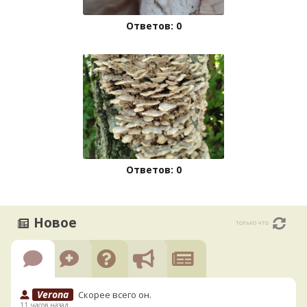
Ответов: 0
Ответов: 0
Новое
только что
Verona
Скорее всего он.
11 часов назад