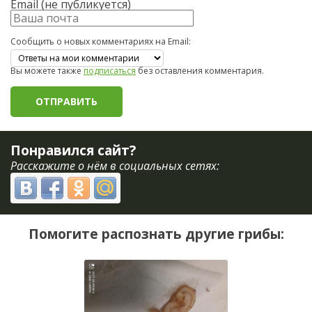
Email (не публикуется)
Сообщить о новых комментариях на Email:
Вы можете также
подписаться
без оставления комментария.
Понравился сайт?
Расскажите о нём в социальных сетях:
Помогите распознать другие грибы: