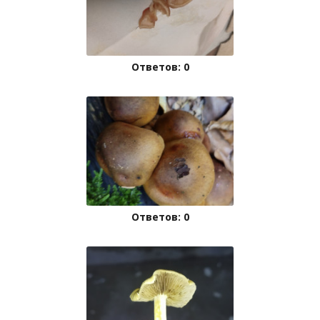
Ответов: 0
Ответов: 0