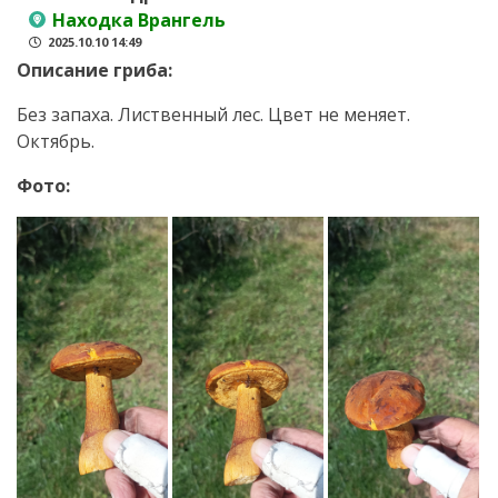
Находка Врангель
2025.10.10 14:49
Описание гриба:
Без запаха. Лиственный лес. Цвет не меняет.
Октябрь.
Фото: