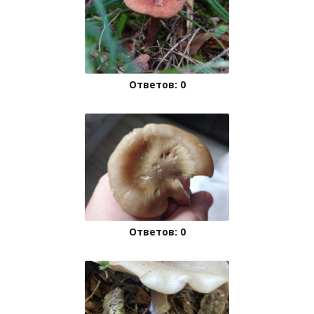
Ответов: 0
Ответов: 0