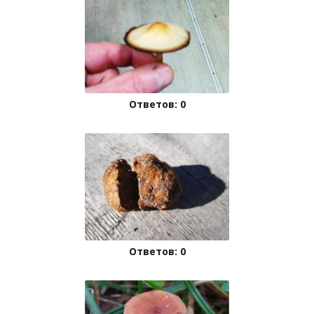
Ответов: 0
Ответов: 0