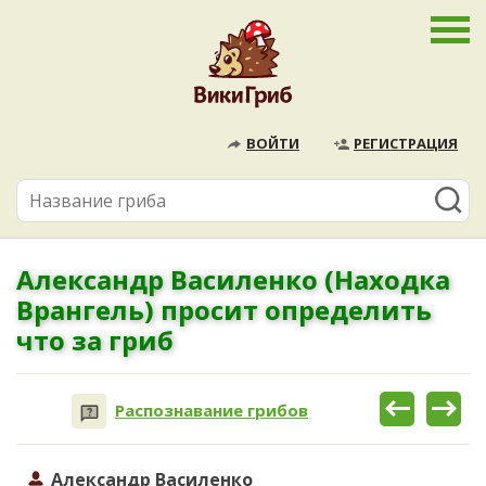
ВОЙТИ
РЕГИСТРАЦИЯ
Александр Василенко (Находка
Врангель) просит определить
что за гриб
Распознавание грибов
Александр Василенко