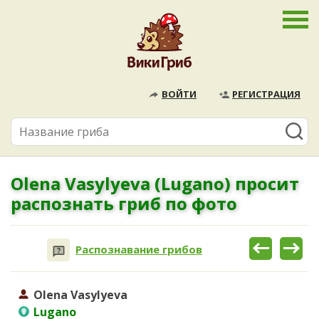
ВОЙТИ
РЕГИСТРАЦИЯ
Olena Vasylyeva (Lugano) просит
распознать гриб по фото
Распознавание грибов
Olena Vasylyeva
Lugano