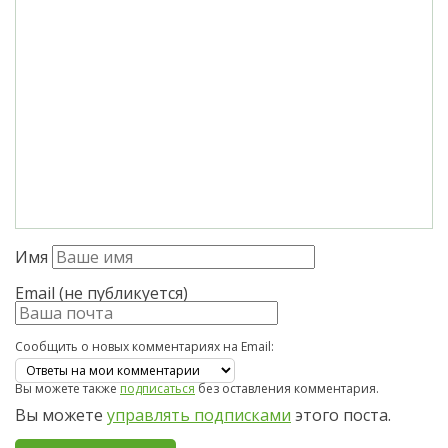
Имя
Email (не публикуется)
Сообщить о новых комментариях на Email:
Вы можете также
подписаться
без оставления комментария.
Вы можете
управлять подписками
этого поста.