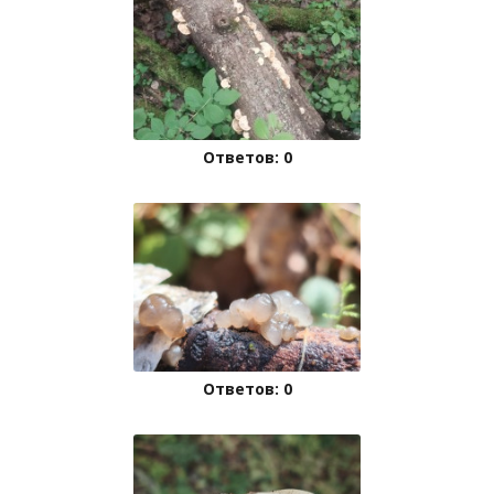
Ответов: 0
Ответов: 0