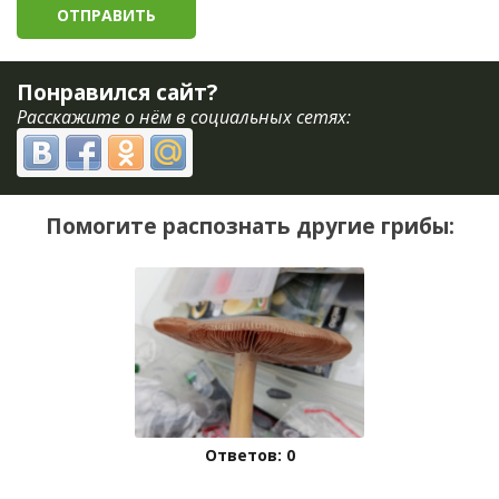
Понравился сайт?
Расскажите о нём в социальных сетях:
Помогите распознать другие грибы:
Ответов: 0