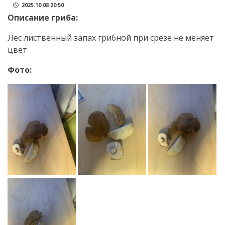
2025.10.08 20:50
Описание гриба:
Лес лиственный запах грибной при срезе не меняет
цвет
Фото: