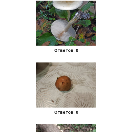
Ответов: 0
Ответов: 0