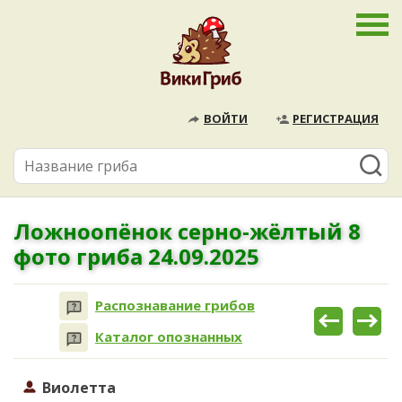
ВОЙТИ
РЕГИСТРАЦИЯ
Ложноопёнок серно-жёлтый 8
фото гриба 24.09.2025
Распознавание грибов
Каталог опознанных
Виолетта