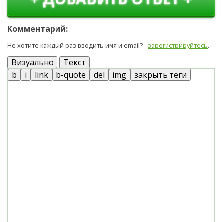
Комментарий:
Не хотите каждый раз вводить имя и email? -
зарегистрируйтесь
.
Визуально
Текст