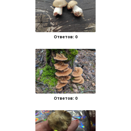
Ответов: 0
Ответов: 0