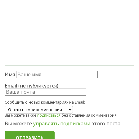
Имя
Email (не публикуется)
Сообщить о новых комментариях на Email:
Вы можете также
подписаться
без оставления комментария.
Вы можете
управлять подписками
этого поста.