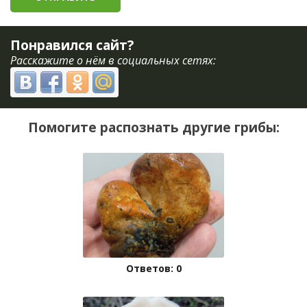
Понравился сайт?
Расскажите о нём в социальных сетях:
Помогите распознать другие грибы:
Ответов: 0