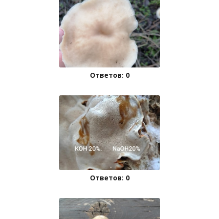
Ответов: 0
Ответов: 0