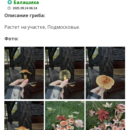
Балашиха
2025.09.24 06:24
Описание гриба:
Растет на участке, Подмосковье.
Фото: