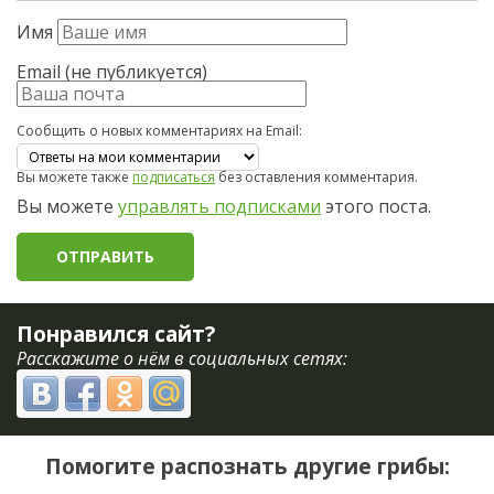
Имя
Email (не публикуется)
Сообщить о новых комментариях на Email:
Вы можете также
подписаться
без оставления комментария.
Вы можете
управлять подписками
этого поста.
Понравился сайт?
Расскажите о нём в социальных сетях:
Помогите распознать другие грибы: