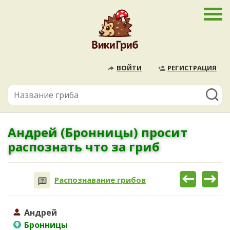
ВОЙТИ
РЕГИСТРАЦИЯ
Андрей (Бронницы) просит
распознать что за гриб
Распознавание грибов
Андрей
Бронницы