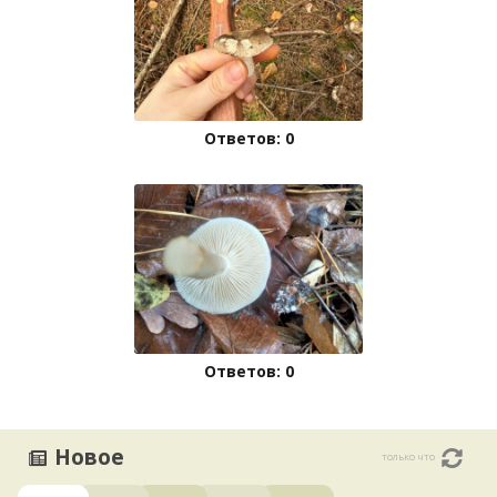
Ответов: 0
Ответов: 0
Новое
только что