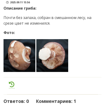
2025.09.11 15:56
Описание гриба:
Почти без запаха, собран в смешанном лесу, на
срезе цвет не изменился.
Фото:
Ответов: 0 Комментариев: 1