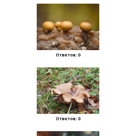
Ответов: 0
Ответов: 0