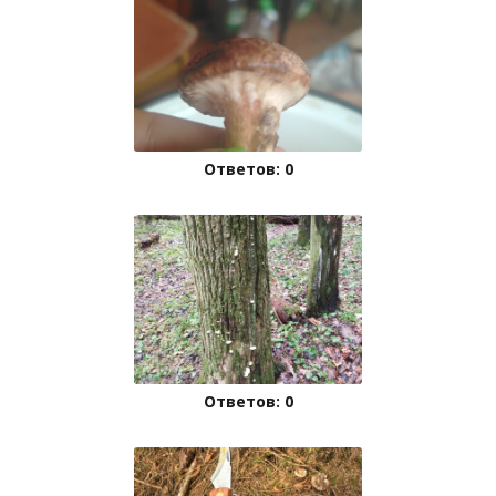
Ответов: 0
Ответов: 0