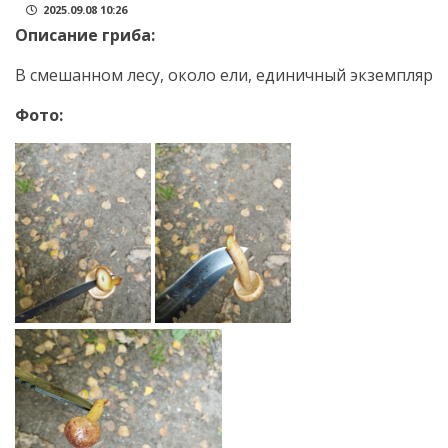
2025.09.08 10:26
Описание гриба:
В смешанном лесу, около ели, единичный экземпляр
Фото: