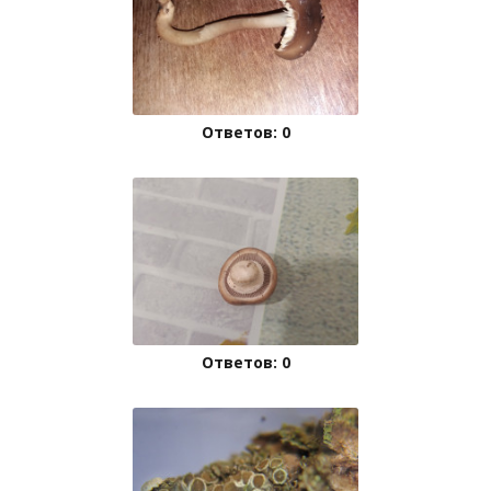
Ответов: 0
Ответов: 0