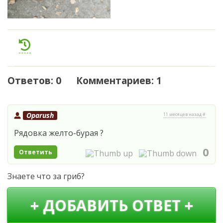
Ответов: 0 Комментариев: 1
Oparush
11 месяцев назад #
Рядовка желто-бурая ?
0
Ответить
Знаете что за гриб?
+ ДОБАВИТЬ ОТВЕТ +