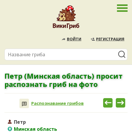
ВОЙТИ
РЕГИСТРАЦИЯ
Петр (Минская область) просит
распознать гриб на фото
Распознавание грибов
Петр
Минская область