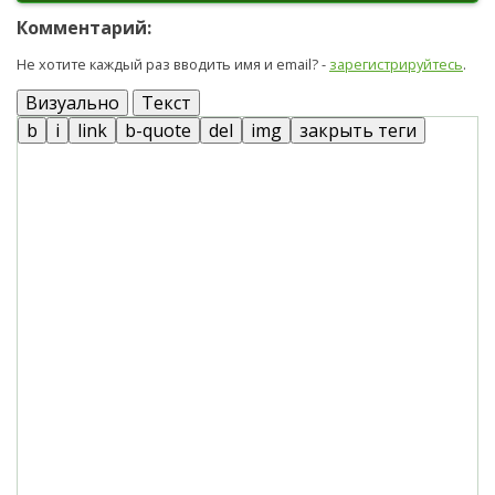
Комментарий:
Не хотите каждый раз вводить имя и email? -
зарегистрируйтесь
.
Визуально
Текст