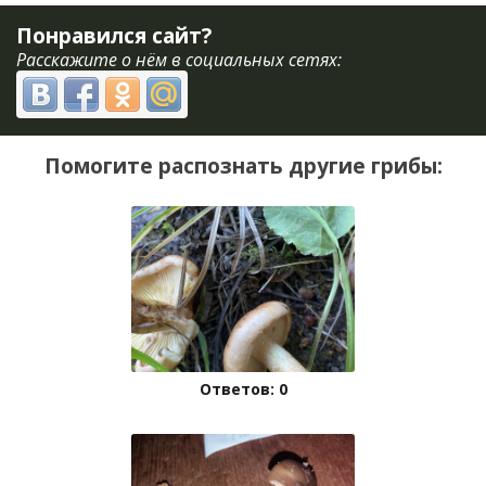
Понравился сайт?
Расскажите о нём в социальных сетях:
Помогите распознать другие грибы:
Ответов: 0