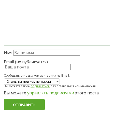
Имя
Email (не публикуется)
Сообщить о новых комментариях на Email:
Вы можете также
подписаться
без оставления комментария.
Вы можете
управлять подписками
этого поста.