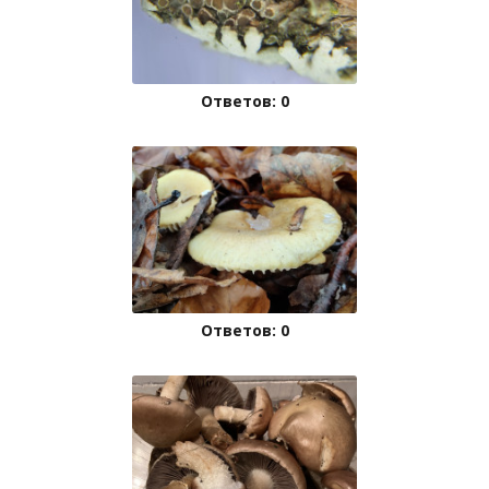
Ответов: 0
Ответов: 0