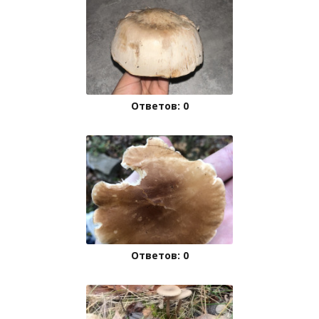
Ответов: 0
Ответов: 0