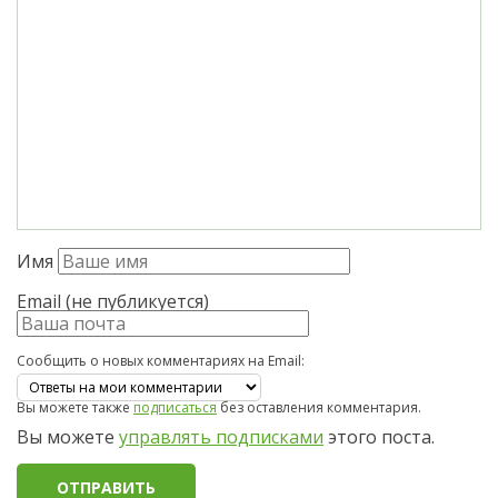
Имя
Email (не публикуется)
Сообщить о новых комментариях на Email:
Вы можете также
подписаться
без оставления комментария.
Вы можете
управлять подписками
этого поста.