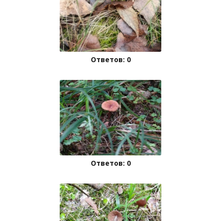
Ответов: 0
Ответов: 0