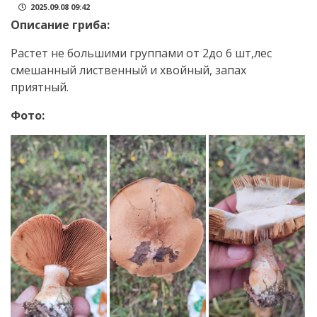
2025.09.08 09:42
Описание гриба:
Растет не большими группами от 2до 6 шт,лес
смешанный лиственный и хвойный, запах
приятный.
Фото: