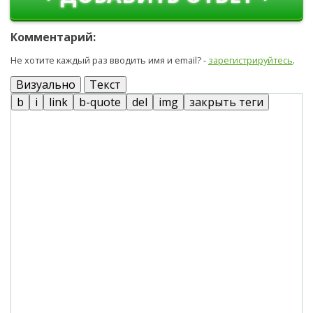
Комментарий:
Не хотите каждый раз вводить имя и email? -
зарегистрируйтесь
.
Визуально
Текст