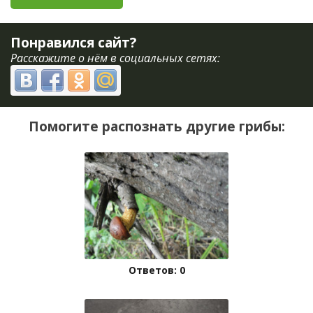
Понравился сайт?
Расскажите о нём в социальных сетях:
Помогите распознать другие грибы:
Ответов: 0