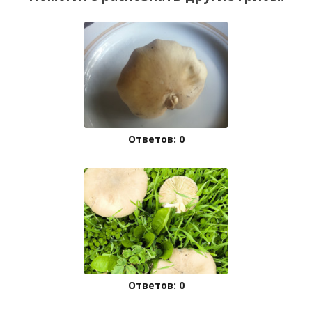
Ответов: 0
Ответов: 0