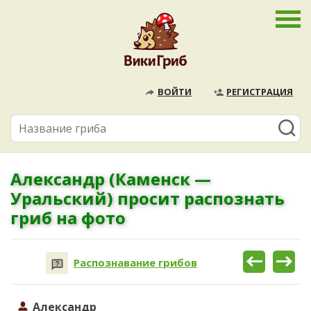
ВОЙТИ
РЕГИСТРАЦИЯ
Александр (Каменск —
Уральский) просит распознать
гриб на фото
Распознавание грибов
Александр