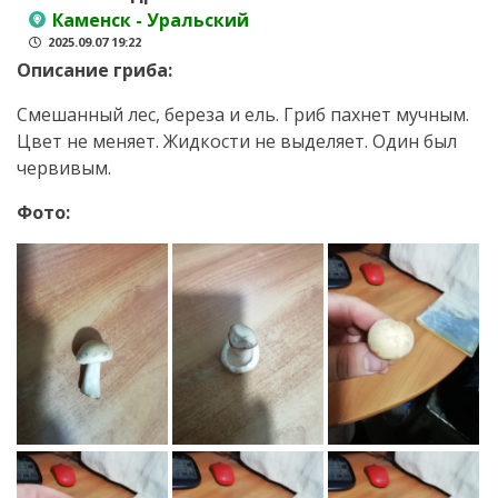
Каменск - Уральский
2025.09.07 19:22
Описание гриба:
Смешанный лес, береза и ель. Гриб пахнет мучным.
Цвет не меняет. Жидкости не выделяет. Один был
червивым.
Фото: