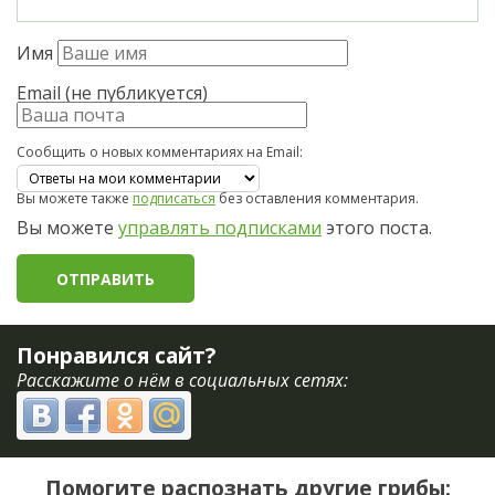
Имя
Email (не публикуется)
Сообщить о новых комментариях на Email:
Вы можете также
подписаться
без оставления комментария.
Вы можете
управлять подписками
этого поста.
Понравился сайт?
Расскажите о нём в социальных сетях:
Помогите распознать другие грибы: