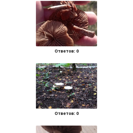
Ответов: 0
Ответов: 0