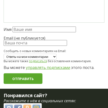
Имя
Email (не публикуется)
Сообщить о новых комментариях на Email:
Вы можете также
подписаться
без оставления комментария.
Вы можете
управлять подписками
этого поста.
Понравился сайт?
Расскажите о нём в социальных сетях: