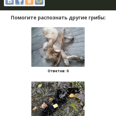
Помогите распознать другие грибы:
Ответов: 0