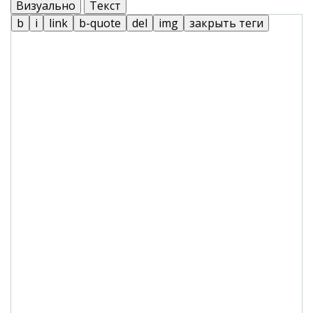
Визуально
Текст