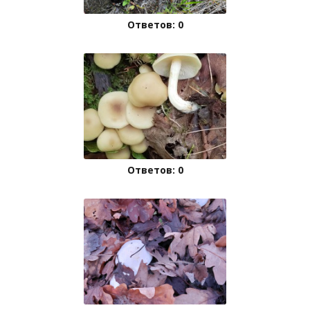
Ответов: 0
Ответов: 0