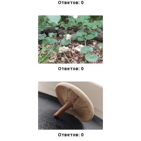
Ответов: 0
Ответов: 0
Ответов: 0