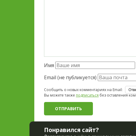
Имя
Email (не публикуется)
Сообщить о новых комментариях на Email:
Вы можете также
подписаться
без оставления ком
Понравился сайт?