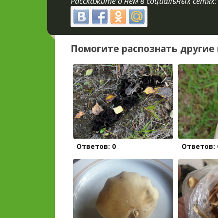
Расскажите о нём в социальных сетях:
Помогите распознать другие 
Ответов: 0
Ответов: 