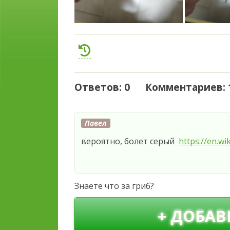
Ответов: 0 Комментариев: 
Павел
вероятно, болет серый
https://en.wi
Знаете что за гриб?
+ ДОБАВ