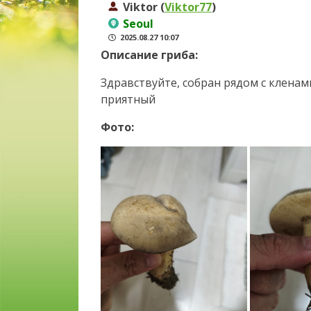
Viktor (
Viktor77
)
Seoul
2025.08.27 10:07
Описание гриба:
Здравствуйте, собран рядом с кленам
приятный
Фото: