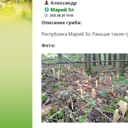
Александр
Марий Эл
2025.08.26 19:05
Описание гриба:
Республика Марий Эл. Раньше таких г
Фото: