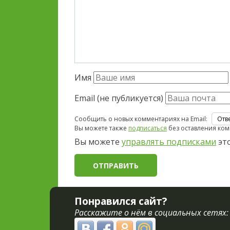
Имя
Email (не публикуется)
Сообщить о новых комментариях на Email:
Вы можете также
подписаться
без оставления ком
Вы можете
управлять подписками
это
Понравился сайт?
Расскажите о нём в социальных сетях: