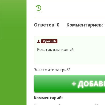
Ответов: 0 Комментариев: 
Oparush
Рогатик язычковый
Знаете что за гриб?
+ ДОБАВ
Комментарий: