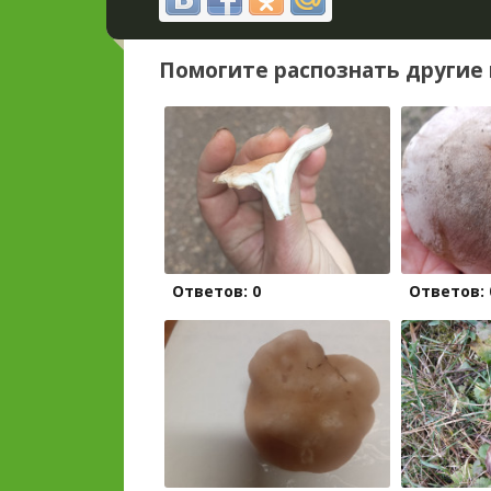
Помогите распознать другие 
Ответов: 0
Ответов: 