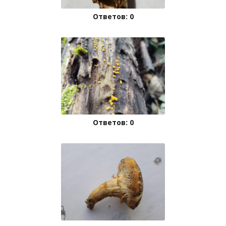
Ответов: 0
Ответов: 0