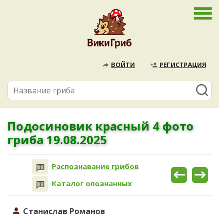
ВОЙТИ
РЕГИСТРАЦИЯ
Подосиновик красный 4 фото
гриба 19.08.2025
Распознавание грибов
Каталог опознанных
Станислав Романов