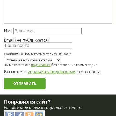
Имя
Email (не публикуется)
Сообщить о новых комментариях на Email:
Вы можете также
подписаться
без оставления комментария.
Вы можете
управлять подписками
этого поста.
Понравился сайт?
Расскажите о нём в социальных сетях: