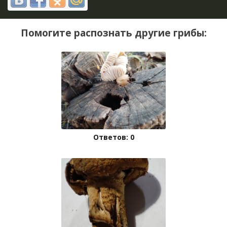
Помогите распознать другие грибы:
Ответов: 0