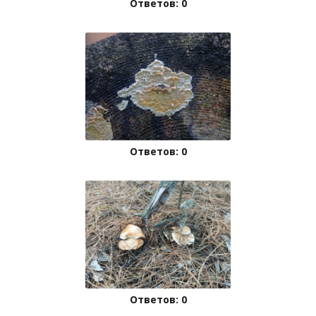
Ответов: 0
Ответов: 0
Ответов: 0