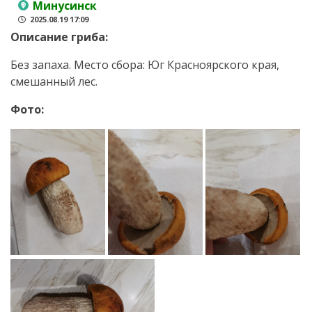
Минусинск
2025.08.19 17:09
Описание гриба:
Без запаха. Место сбора: Юг Красноярского края,
смешанный лес.
Фото: