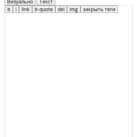
Визуально
Текст