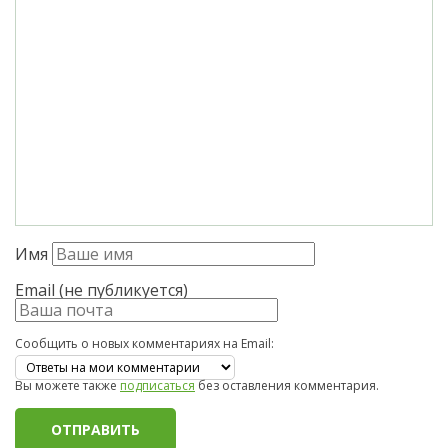
Имя
Email (не публикуется)
Сообщить о новых комментариях на Email:
Вы можете также
подписаться
без оставления комментария.