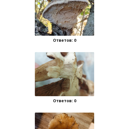
Ответов: 0
Ответов: 0