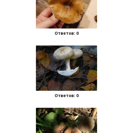
Ответов: 0
Ответов: 0