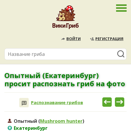
ВОЙТИ
РЕГИСТРАЦИЯ
Опытный (Екатеринбург)
просит распознать гриб на фото
Распознавание грибов
Опытный (
Mushroom hunter
)
Екатеринбург