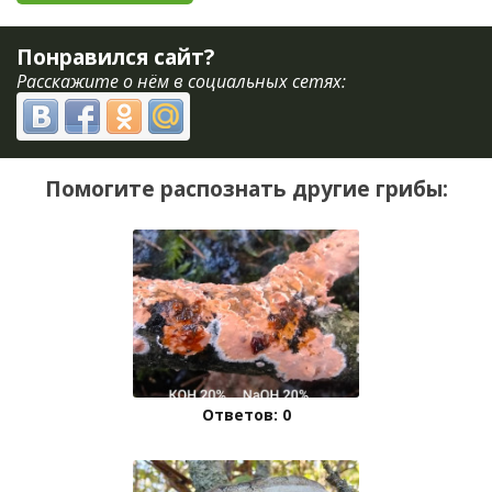
Понравился сайт?
Расскажите о нём в социальных сетях:
Помогите распознать другие грибы:
Ответов: 0