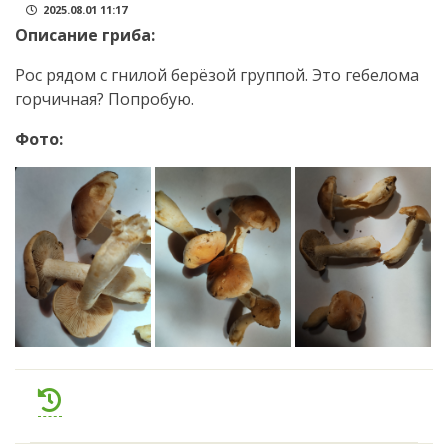
2025.08.01 11:17
Описание гриба:
Рос рядом с гнилой берёзой группой. Это гебелома
горчичная? Попробую.
Фото: