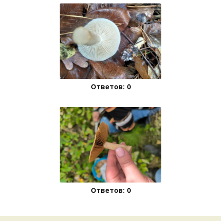
Ответов: 0
Ответов: 0