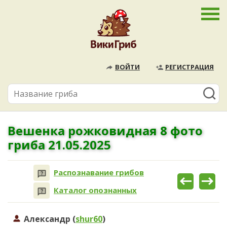
ВОЙТИ
РЕГИСТРАЦИЯ
Вешенка рожковидная 8 фото
гриба 21.05.2025
Распознавание грибов
Каталог опознанных
Александр (
shur60
)