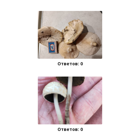
Ответов: 0
Ответов: 0