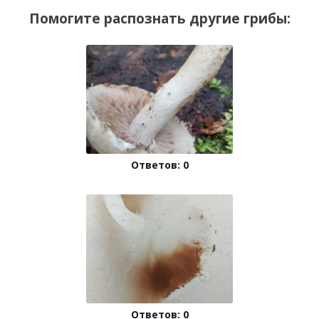
Помогите распознать другие грибы:
Ответов: 0
Ответов: 0