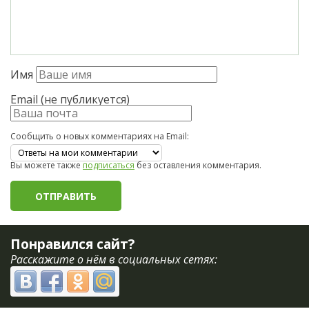
Имя
Email (не публикуется)
Сообщить о новых комментариях на Email:
Вы можете также
подписаться
без оставления комментария.
Понравился сайт?
Расскажите о нём в социальных сетях: