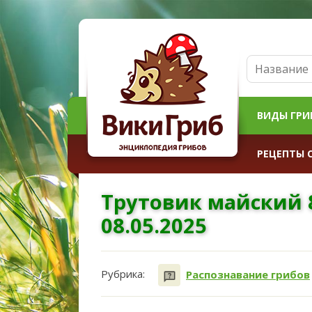
ВИДЫ ГРИ
РЕЦЕПТЫ 
Трутовик майский 
08.05.2025
Рубрика:
Распознавание грибов