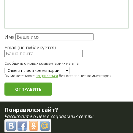
Имя
Email (не публикуется)
Сообщить о новых комментариях на Email:
Вы можете также
подписаться
без оставления комментария.
Понравился сайт?
Расскажите о нём в социальных сетях: