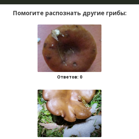
Помогите распознать другие грибы:
Ответов: 0