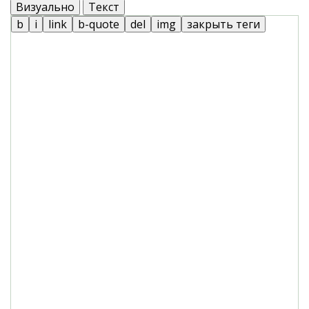
Визуально
Текст