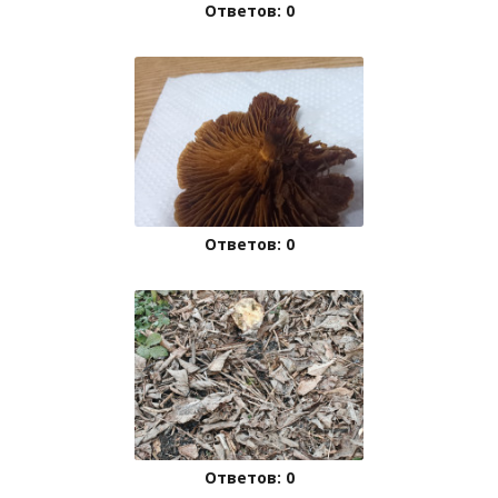
Ответов: 0
Ответов: 0
Ответов: 0