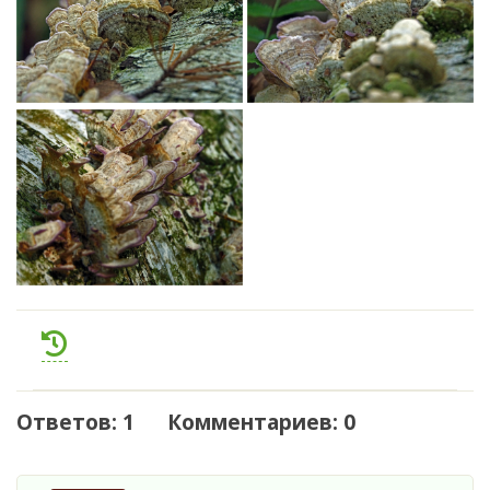
Ответов: 1 Комментариев: 0