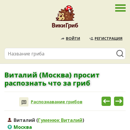
ВОЙТИ
РЕГИСТРАЦИЯ
Виталий (Москва) просит
распознать что за гриб
Распознавание грибов
Виталий (
Гуменюк Виталий
)
Москва