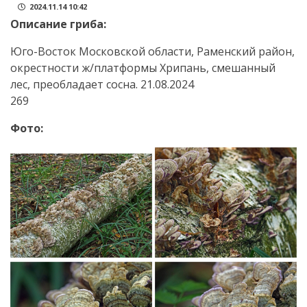
2024.11.14 10:42
Описание гриба:
Юго-Восток Московской области, Раменский район,
окрестности ж/платформы Хрипань, смешанный
лес, преобладает сосна. 21.08.2024
269
Фото: