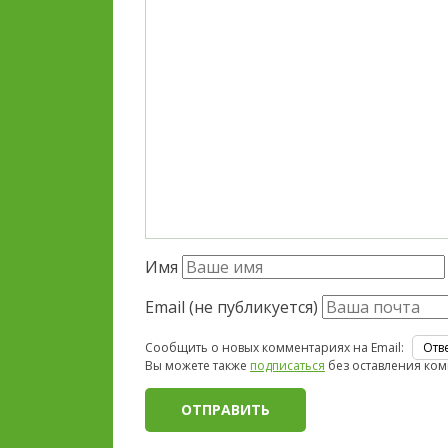
Имя
Email (не публикуется)
Сообщить о новых комментариях на Email:
Вы можете также
подписаться
без оставления ком