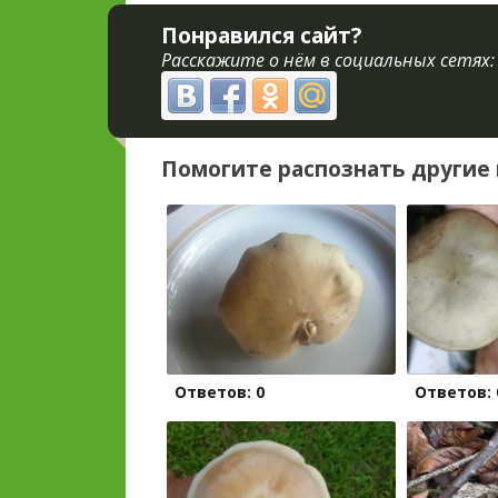
Понравился сайт?
Расскажите о нём в социальных сетях:
Помогите распознать другие 
Ответов: 0
Ответов: 