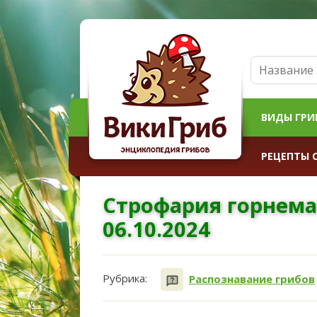
ВИДЫ ГРИ
РЕЦЕПТЫ 
Строфария горнема
06.10.2024
Рубрика:
Распознавание грибов