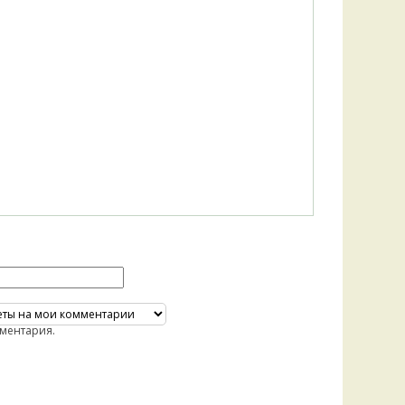
ментария.