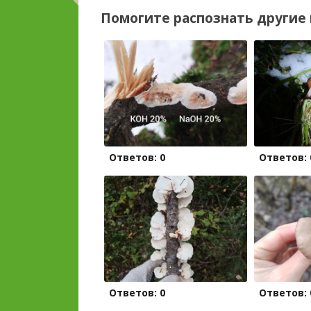
Помогите распознать другие 
Ответов: 0
Ответов: 
Ответов: 0
Ответов: 