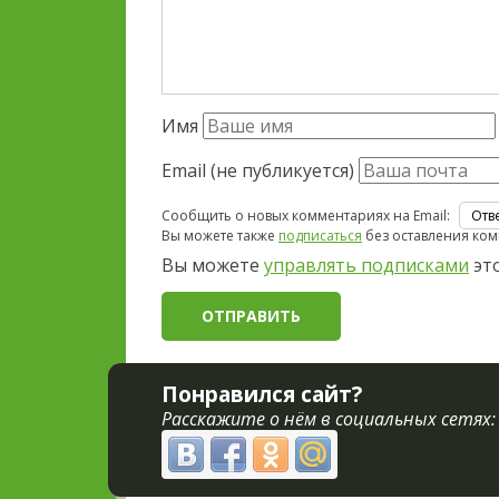
Имя
Email (не публикуется)
Сообщить о новых комментариях на Email:
Вы можете также
подписаться
без оставления ком
Вы можете
управлять подписками
это
Понравился сайт?
Расскажите о нём в социальных сетях: