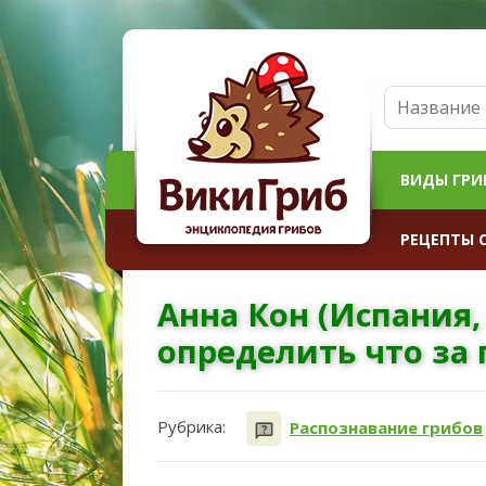
ВИДЫ ГРИ
РЕЦЕПТЫ 
Анна Кон (Испания,
определить что за 
Рубрика:
Распознавание грибов