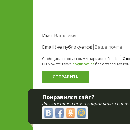
Имя
Email (не публикуется)
Сообщить о новых комментариях на Email:
Вы можете также
подписаться
без оставления ком
Понравился сайт?
Расскажите о нём в социальных сетях: