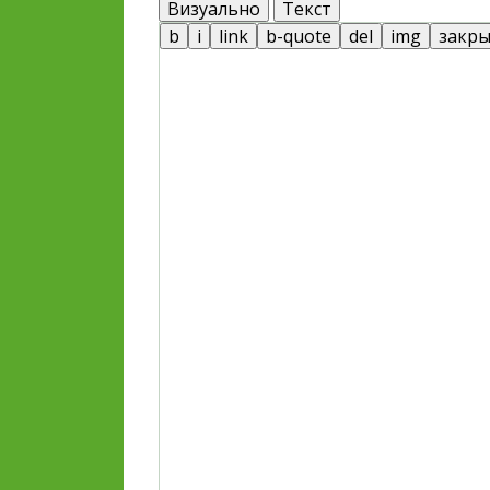
Визуально
Текст