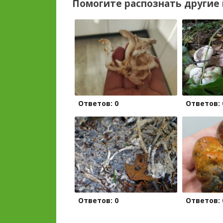
Помогите распознать другие 
Ответов: 0
Ответов: 
Ответов: 0
Ответов: 