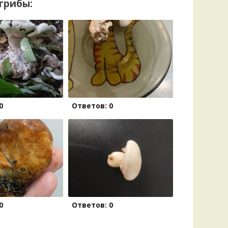
грибы:
0
Ответов: 0
0
Ответов: 0