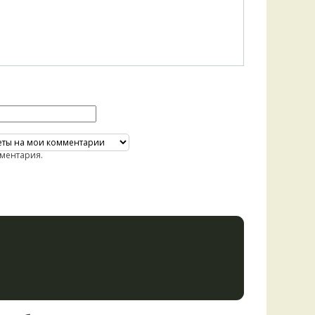
ментария.