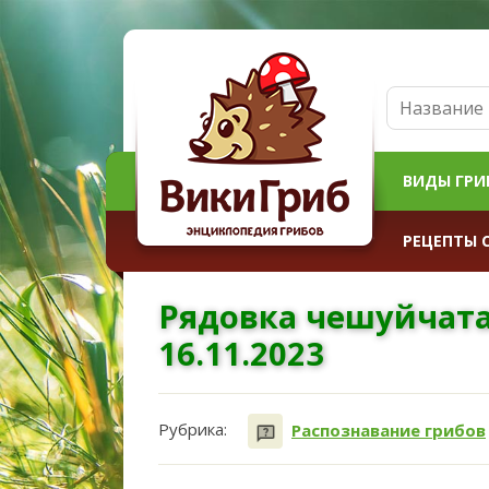
ВИДЫ ГРИ
РЕЦЕПТЫ 
Рядовка чешуйчата
16.11.2023
Рубрика:
Распознавание грибов