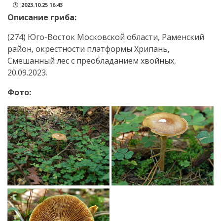
2023.10.25 16:43
Описание гриба:
(274) Юго-Восток Московской области, Раменский
район, окрестности платформы Хрипань,
Смешанный лес с преобладанием хвойных,
20.09.2023.
Фото: