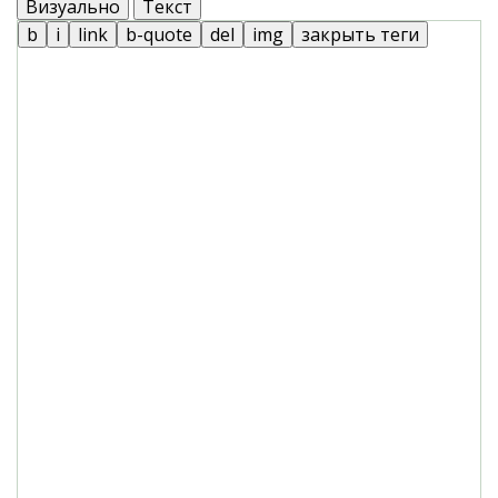
Визуально
Текст