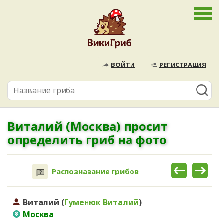
ВОЙТИ
РЕГИСТРАЦИЯ
Виталий (Москва) просит
определить гриб на фото
Распознавание грибов
Виталий (
Гуменюк Виталий
)
Москва