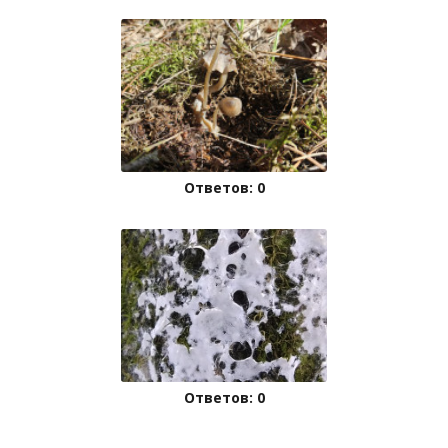
Ответов: 0
Ответов: 0