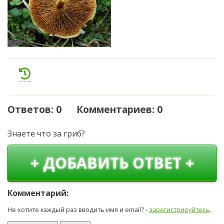
Ответов: 0 Комментариев: 0
Знаете что за гриб?
+ ДОБАВИТЬ ОТВЕТ +
Комментарий:
Не хотите каждый раз вводить имя и email? -
зарегистрируйтесь
.