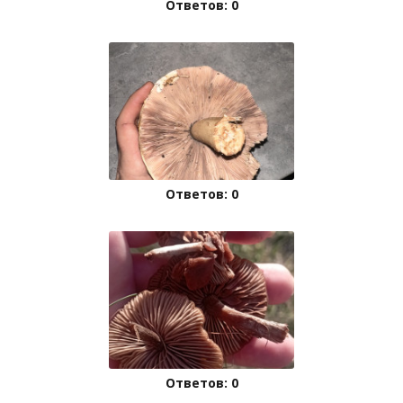
Ответов: 0
Ответов: 0
Ответов: 0