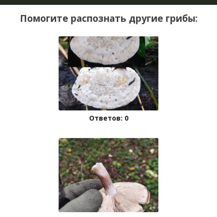
Помогите распознать другие грибы:
Ответов: 0