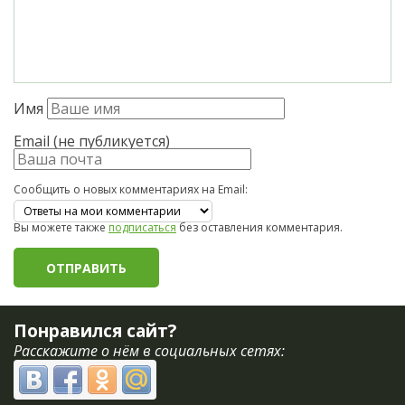
Имя
Email (не публикуется)
Сообщить о новых комментариях на Email:
Вы можете также
подписаться
без оставления комментария.
Понравился сайт?
Расскажите о нём в социальных сетях: