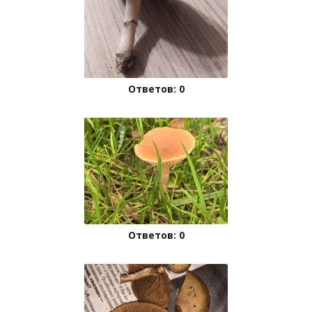
Ответов: 0
Ответов: 0