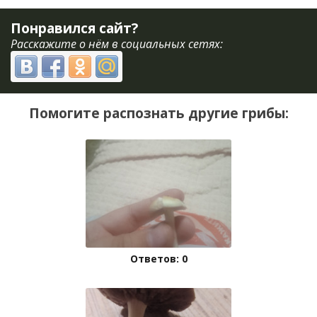
Понравился сайт?
Расскажите о нём в социальных сетях:
Помогите распознать другие грибы:
Ответов: 0