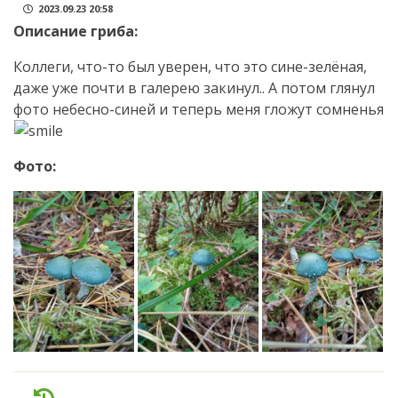
2023.09.23 20:58
Описание гриба:
Коллеги, что-то был уверен, что это сине-зелёная,
даже уже почти в галерею закинул.. А потом глянул
фото небесно-синей и теперь меня гложут сомненья
Фото: