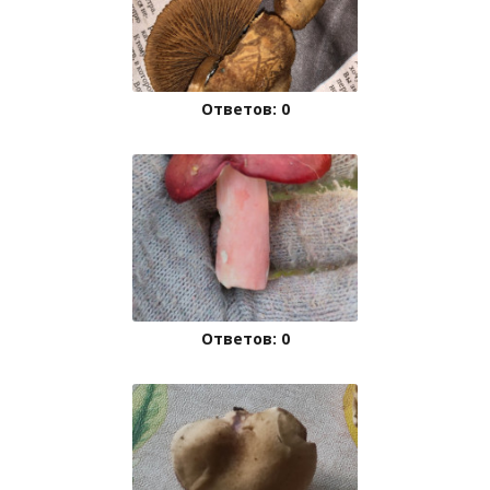
Ответов: 0
Ответов: 0