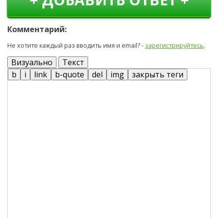
Комментарий:
Не хотите каждый раз вводить имя и email? -
зарегистрируйтесь
.
Визуально
Текст