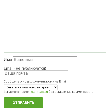
Имя
Email (не публикуется)
Сообщить о новых комментариях на Email:
Вы можете также
подписаться
без оставления комментария.