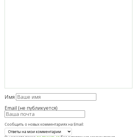
Имя
Email (не публикуется)
Сообщить о новых комментариях на Email: