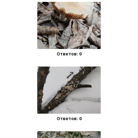
Ответов: 0
Ответов: 0