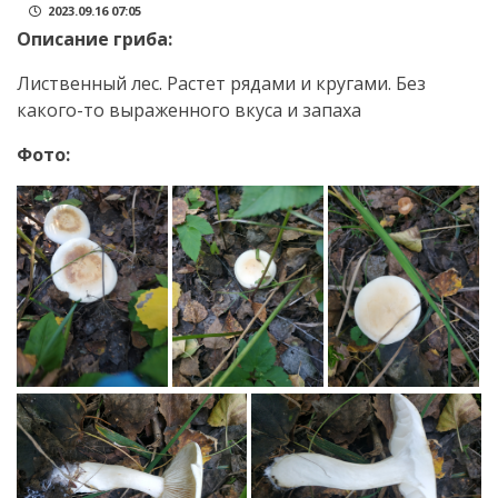
2023.09.16 07:05
Описание гриба:
Лиственный лес. Растет рядами и кругами. Без
какого-то выраженного вкуса и запаха
Фото: