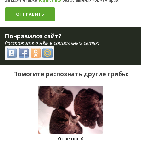
Вы можете также
подписаться
без оставления комментария.
Понравился сайт?
Расскажите о нём в социальных сетях:
Помогите распознать другие грибы:
Ответов: 0