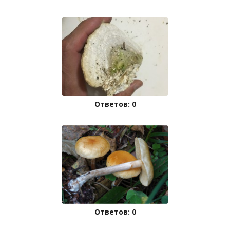
Ответов: 0
Ответов: 0