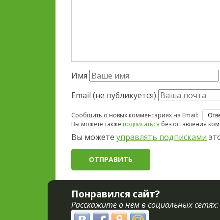
Имя
Email (не публикуется)
Сообщить о новых комментариях на Email:
Вы можете также
подписаться
без оставления ком
Вы можете
управлять подписками
это
Понравился сайт?
Расскажите о нём в социальных сетях: