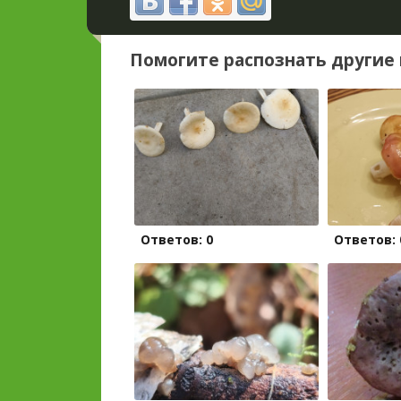
Помогите распознать другие 
Ответов: 0
Ответов: 