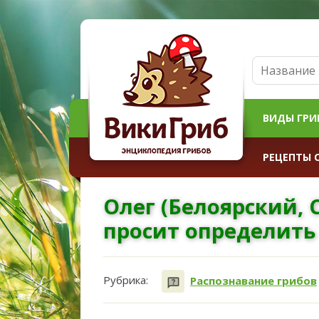
ВИДЫ ГРИ
РЕЦЕПТЫ 
Олег (Белоярский, 
просит определить 
Рубрика:
Распознавание грибов