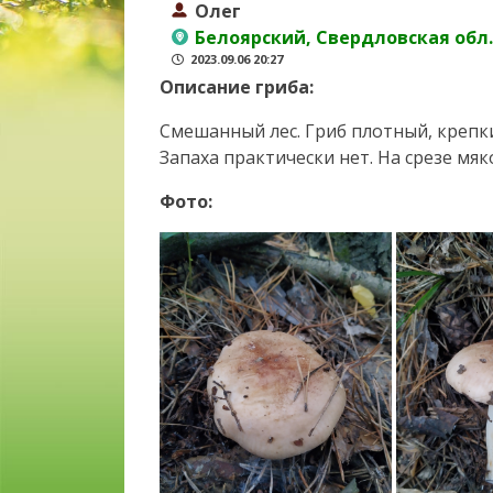
Олег
Белоярский, Свердловская обл.
2023.09.06 20:27
Описание гриба:
Смешанный лес. Гриб плотный, крепки
Запаха практически нет. На срезе мяк
Фото: