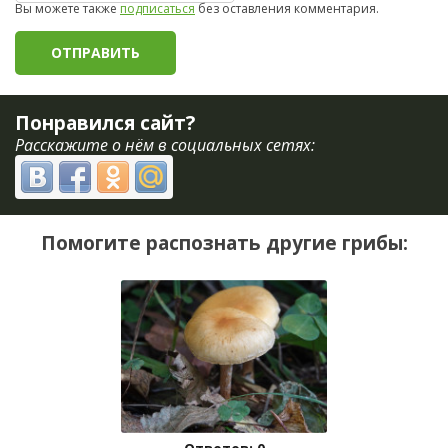
Вы можете также
подписаться
без оставления комментария.
Понравился сайт?
Расскажите о нём в социальных сетях:
Помогите распознать другие грибы: