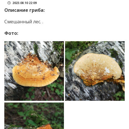
2023.08.10 22:09
Описание гриба:
Смешанный лес. .
Фото: