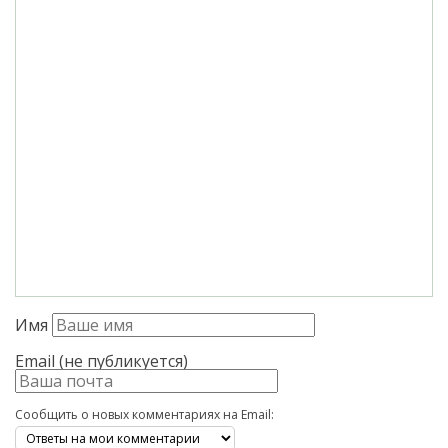
Имя
Email (не публикуется)
Сообщить о новых комментариях на Email: