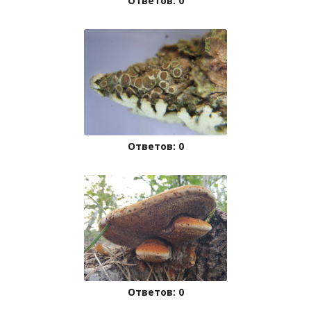
Ответов: 0
Ответов: 0
Ответов: 0