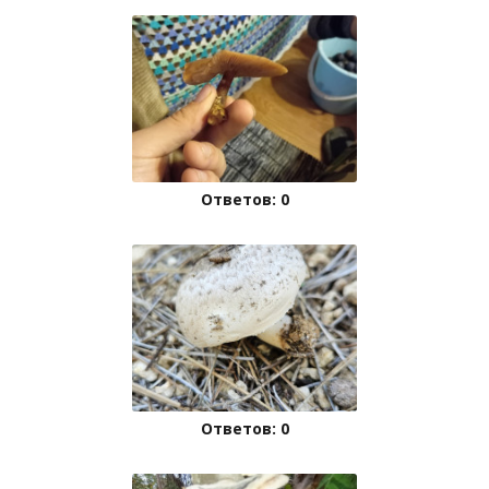
Ответов: 0
Ответов: 0