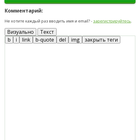
Комментарий:
Не хотите каждый раз вводить имя и email? -
зарегистрируйтесь
.
Визуально
Текст