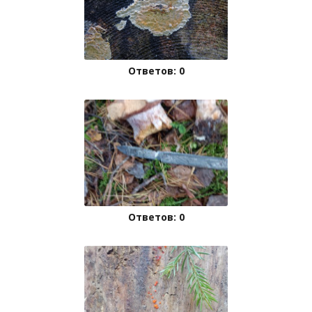
Ответов: 0
Ответов: 0