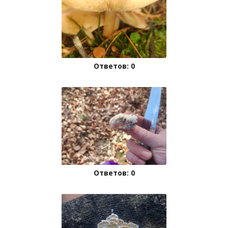
Ответов: 0
Ответов: 0