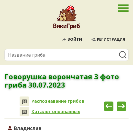
ВОЙТИ
РЕГИСТРАЦИЯ
Говорушка ворончатая 3 фото
гриба 30.07.2023
Распознавание грибов
Каталог опознанных
Владислав