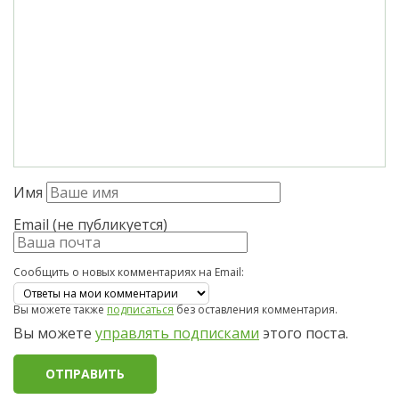
Имя
Email (не публикуется)
Сообщить о новых комментариях на Email:
Вы можете также
подписаться
без оставления комментария.
Вы можете
управлять подписками
этого поста.