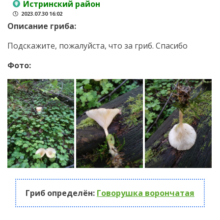
Истринский район
2023.07.30 16:02
Описание гриба:
Подскажите, пожалуйста, что за гриб. Спасибо
Фото:
Гриб определён:
Говорушка ворончатая