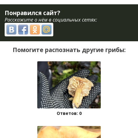
Понравился сайт?
Расскажите о нём в социальных сетях:
Помогите распознать другие грибы:
Ответов: 0