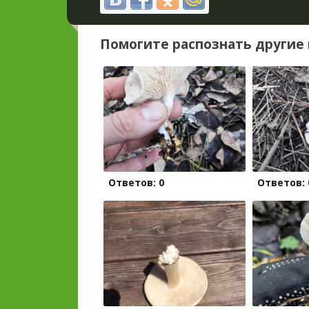
Помогите распознать другие 
Ответов: 0
Ответов: 