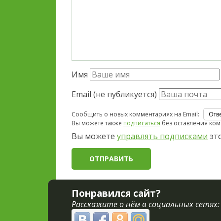
Имя
Email (не публикуется)
Сообщить о новых комментариях на Email:
Вы можете также
подписаться
без оставления ком
Вы можете
управлять подписками
это
Понравился сайт?
Расскажите о нём в социальных сетях: