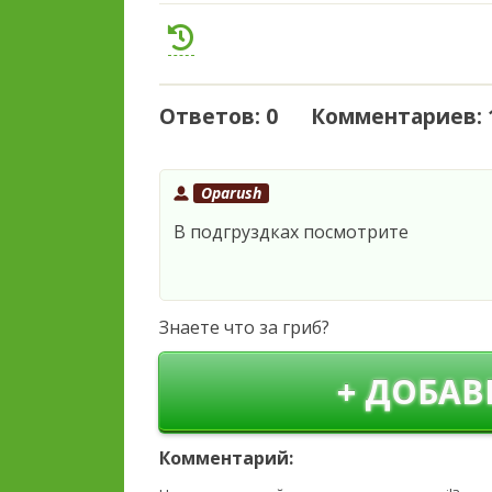
Ответов: 0 Комментариев: 
Oparush
В подгруздках посмотрите
Знаете что за гриб?
+ ДОБАВ
Комментарий: