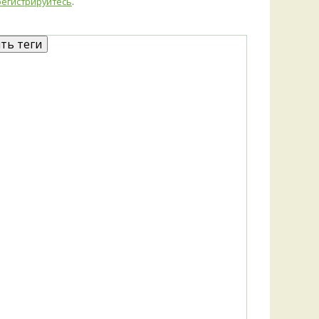
регистрируйтесь
.